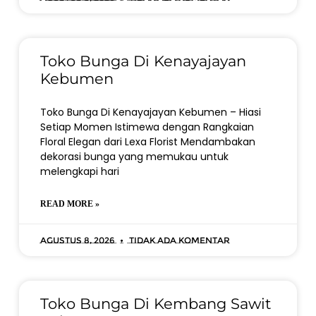
Toko Bunga Di Kenayajayan
Kebumen
Toko Bunga Di Kenayajayan Kebumen – Hiasi
Setiap Momen Istimewa dengan Rangkaian
Floral Elegan dari Lexa Florist Mendambakan
dekorasi bunga yang memukau untuk
melengkapi hari
READ MORE »
Agustus 8, 2026
Tidak ada komentar
Toko Bunga Di Kembang Sawit