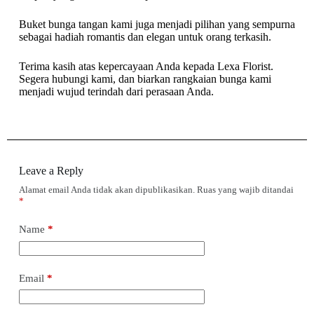
Buket bunga tangan kami juga menjadi pilihan yang sempurna
sebagai hadiah romantis dan elegan untuk orang terkasih.
Terima kasih atas kepercayaan Anda kepada Lexa Florist.
Segera hubungi kami, dan biarkan rangkaian bunga kami
menjadi wujud terindah dari perasaan Anda.
Leave a Reply
Alamat email Anda tidak akan dipublikasikan.
Ruas yang wajib ditandai
*
Name
*
Email
*