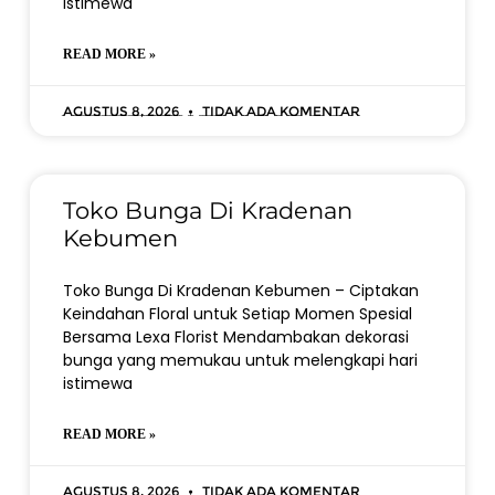
istimewa
READ MORE »
Agustus 8, 2026
Tidak ada komentar
Toko Bunga Di Kradenan
Kebumen
Toko Bunga Di Kradenan Kebumen – Ciptakan
Keindahan Floral untuk Setiap Momen Spesial
Bersama Lexa Florist Mendambakan dekorasi
bunga yang memukau untuk melengkapi hari
istimewa
READ MORE »
Agustus 8, 2026
Tidak ada komentar