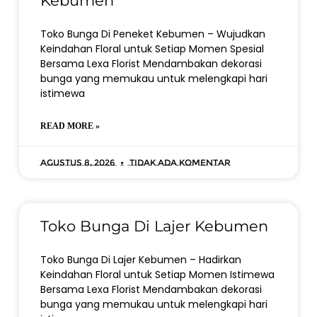
Kebumen
Toko Bunga Di Peneket Kebumen – Wujudkan
Keindahan Floral untuk Setiap Momen Spesial
Bersama Lexa Florist Mendambakan dekorasi
bunga yang memukau untuk melengkapi hari
istimewa
READ MORE »
Agustus 8, 2026
Tidak ada komentar
Toko Bunga Di Lajer Kebumen
Toko Bunga Di Lajer Kebumen – Hadirkan
Keindahan Floral untuk Setiap Momen Istimewa
Bersama Lexa Florist Mendambakan dekorasi
bunga yang memukau untuk melengkapi hari