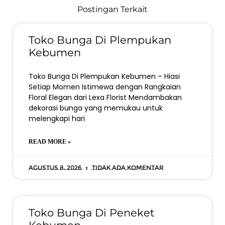
Postingan Terkait
Toko Bunga Di Plempukan
Kebumen
Toko Bunga Di Plempukan Kebumen – Hiasi
Setiap Momen Istimewa dengan Rangkaian
Floral Elegan dari Lexa Florist Mendambakan
dekorasi bunga yang memukau untuk
melengkapi hari
READ MORE »
Agustus 8, 2026
Tidak ada komentar
Toko Bunga Di Peneket