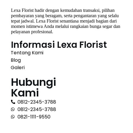
Lexa Florist hadir dengan kemudahan transaksi, pilihan
pembayaran yang beragam, serta pengantaran yang selalu
tepat jadwal. Lexa Florist senantiasa menjadi bagian dari
momen istimewa Anda melalui rangkaian bunga segar dan
pelayanan profesional.
Informasi Lexa Florist
Tentang Kami
Blog
Galeri
Hubungi
Kami
0812-2345-3788
0812-2345-3788
0821-1111-9550