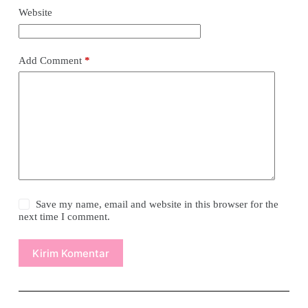
Website
Add Comment
*
Save my name, email and website in this browser for the
next time I comment.
Kirim Komentar