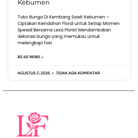
Kebumen
Toko Bunga Di Kembang Sawit Kebumen –
Ciptakan Keindahan Floral untuk Setiap Momen
Spesial Bersama Lexa Florist Mendambakan
dekorasi bunga yang memukau untuk
melengkapi hari
READ MORE »
Agustus 7, 2026
Tidak ada komentar