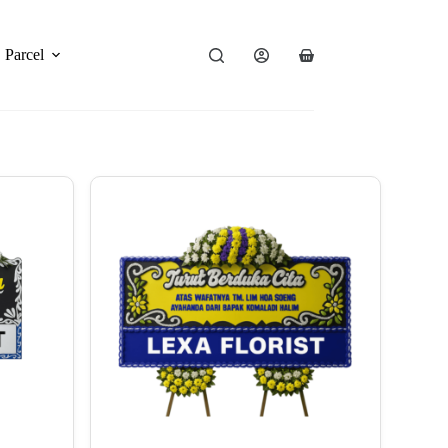
Parcel