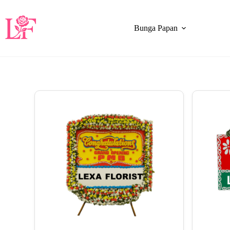
Bunga Papan