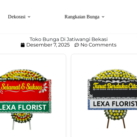
Dekorasi
Rangkaian Bunga
Toko Bunga Di Jatiwangi Bekasi
Desember 7, 2025
No Comments