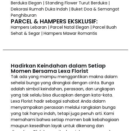
Berduka Elegan | Standing Flower Turut Berduka |
Dekorasi Rumah Duka Indah | Buket Doa & Semangat
Penghiburan
PARCEL & HAMPERS EKSKLUSIF:
Hampers Lebaran | Parcel Natal Elegan | Parcel Buah
Sehat & Segar | Hampers Mawar Romantis
Hadirkan Keindahan dalam Setiap
Momen Bersama Lexa Florist
Tak ada yang mampu menggantikan makna dalam
sehelai bunga yang dirangkai dengan cinta. Bunga
adalah simbol keindahan, perasaan, dan ungkapan
yang tak selalu bisa diucapkan dengan kata-kata.
Lexa Florist hadir sebagai sahabat Anda dalam
menyampaikan perasaan melalui rangkaian bunga
yang tak hanya indah, tetapi juga penuh arti. Kami
memahami bahwa setiap momen baik kebahagiaan
maupun kesedihan layak untuk dikenang dan