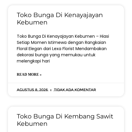
Toko Bunga Di Kenayajayan
Kebumen
Toko Bunga Di Kenayajayan Kebumen – Hiasi
Setiap Momen Istimewa dengan Rangkaian
Floral Elegan dari Lexa Florist Mendambakan
dekorasi bunga yang memukau untuk
melengkapi hari
READ MORE »
Agustus 8, 2026
Tidak ada komentar
Toko Bunga Di Kembang Sawit
Kebumen