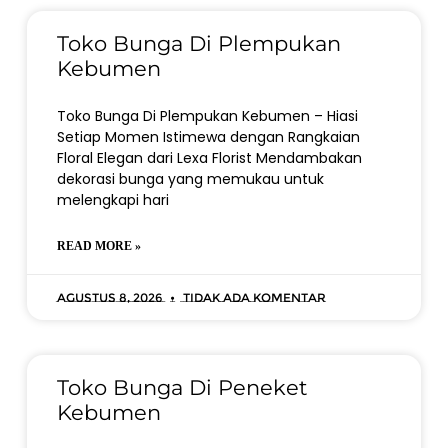
Toko Bunga Di Plempukan
Kebumen
Toko Bunga Di Plempukan Kebumen – Hiasi
Setiap Momen Istimewa dengan Rangkaian
Floral Elegan dari Lexa Florist Mendambakan
dekorasi bunga yang memukau untuk
melengkapi hari
READ MORE »
Agustus 8, 2026
Tidak ada komentar
Toko Bunga Di Peneket
Kebumen