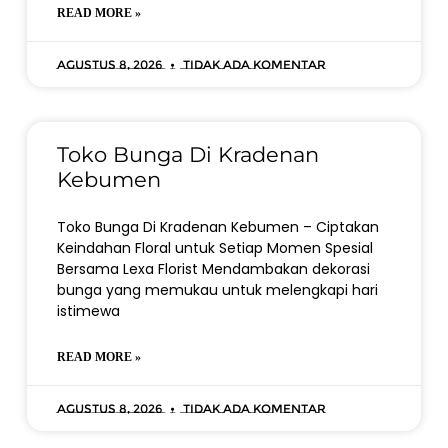
READ MORE »
Agustus 8, 2026
Tidak ada komentar
Toko Bunga Di Kradenan
Kebumen
Toko Bunga Di Kradenan Kebumen – Ciptakan
Keindahan Floral untuk Setiap Momen Spesial
Bersama Lexa Florist Mendambakan dekorasi
bunga yang memukau untuk melengkapi hari
istimewa
READ MORE »
Agustus 8, 2026
Tidak ada komentar