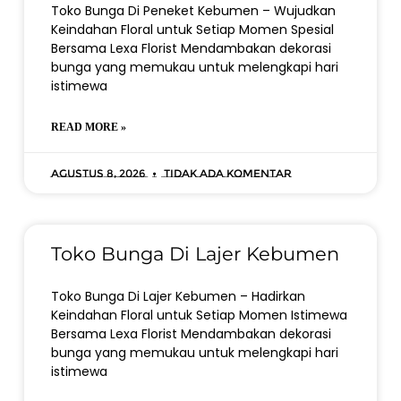
Toko Bunga Di Peneket Kebumen – Wujudkan
Keindahan Floral untuk Setiap Momen Spesial
Bersama Lexa Florist Mendambakan dekorasi
bunga yang memukau untuk melengkapi hari
istimewa
READ MORE »
Agustus 8, 2026
Tidak ada komentar
Toko Bunga Di Lajer Kebumen
Toko Bunga Di Lajer Kebumen – Hadirkan
Keindahan Floral untuk Setiap Momen Istimewa
Bersama Lexa Florist Mendambakan dekorasi
bunga yang memukau untuk melengkapi hari
istimewa