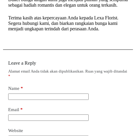
sebagai hadiah romantis dan elegan untuk orang terkasih.
Terima kasih atas kepercayaan Anda kepada Lexa Florist.
Segera hubungi kami, dan biarkan rangkaian bunga kami
menjadi ungkapan terindah dari perasaan Anda.
Leave a Reply
Alamat email Anda tidak akan dipublikasikan.
Ruas yang wajib ditandai
*
Name
*
Email
*
Website