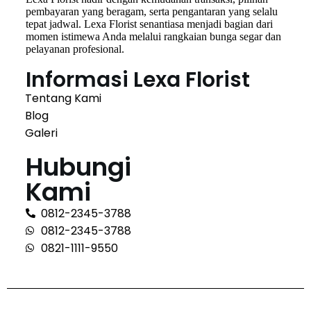
pembayaran yang beragam, serta pengantaran yang selalu
tepat jadwal. Lexa Florist senantiasa menjadi bagian dari
momen istimewa Anda melalui rangkaian bunga segar dan
pelayanan profesional.
Informasi Lexa Florist
Tentang Kami
Blog
Galeri
Hubungi
Kami
0812-2345-3788
0812-2345-3788
0821-1111-9550