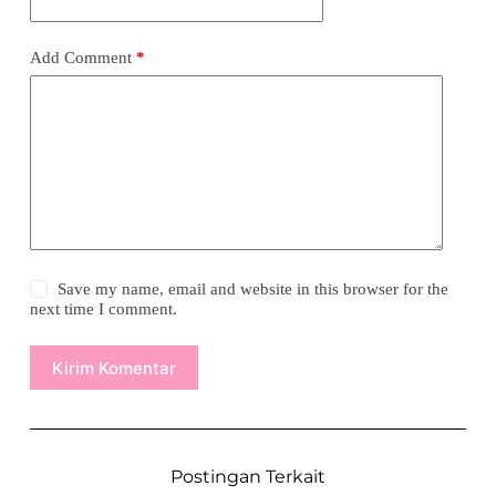
Add Comment
*
Save my name, email and website in this browser for the
next time I comment.
Kirim Komentar
Postingan Terkait