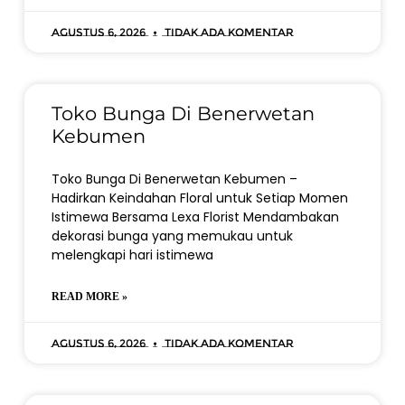
Agustus 6, 2026
Tidak ada komentar
Toko Bunga Di Benerwetan
Kebumen
Toko Bunga Di Benerwetan Kebumen –
Hadirkan Keindahan Floral untuk Setiap Momen
Istimewa Bersama Lexa Florist Mendambakan
dekorasi bunga yang memukau untuk
melengkapi hari istimewa
READ MORE »
Agustus 6, 2026
Tidak ada komentar