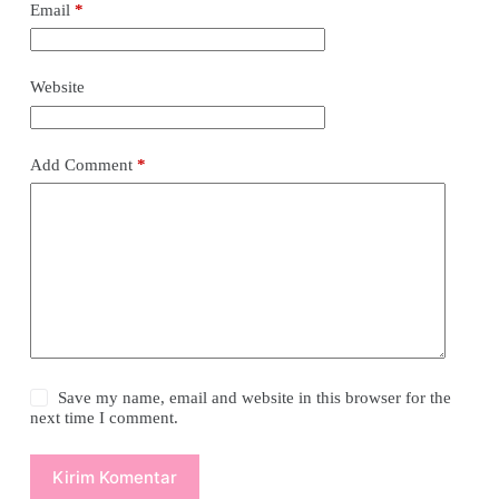
Email
*
Website
Add Comment
*
Save my name, email and website in this browser for the
next time I comment.
Kirim Komentar