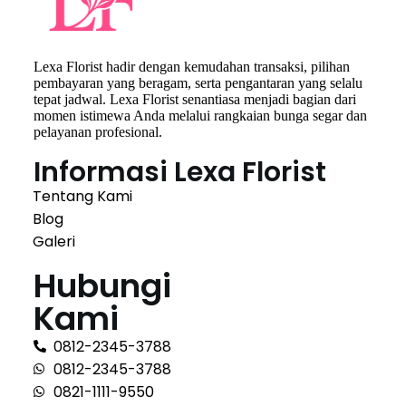
Lexa Florist hadir dengan kemudahan transaksi, pilihan
pembayaran yang beragam, serta pengantaran yang selalu
tepat jadwal. Lexa Florist senantiasa menjadi bagian dari
momen istimewa Anda melalui rangkaian bunga segar dan
pelayanan profesional.
Informasi Lexa Florist
Tentang Kami
Blog
Galeri
Hubungi
Kami
0812-2345-3788
0812-2345-3788
0821-1111-9550