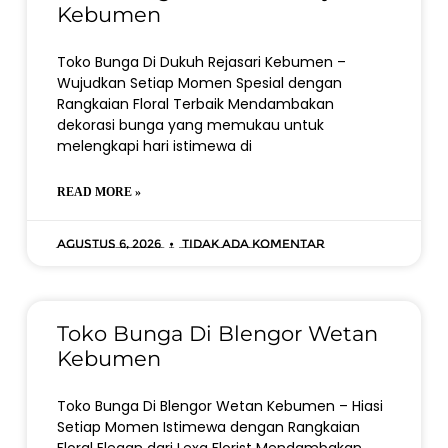
Kebumen
Toko Bunga Di Dukuh Rejasari Kebumen –
Wujudkan Setiap Momen Spesial dengan
Rangkaian Floral Terbaik Mendambakan
dekorasi bunga yang memukau untuk
melengkapi hari istimewa di
READ MORE »
Agustus 6, 2026
Tidak ada komentar
Toko Bunga Di Blengor Wetan
Kebumen
Toko Bunga Di Blengor Wetan Kebumen – Hiasi
Setiap Momen Istimewa dengan Rangkaian