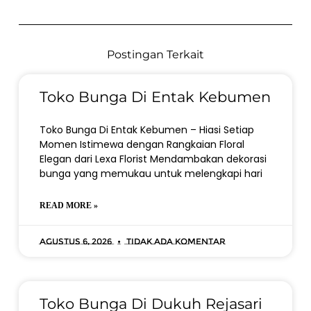
Postingan Terkait
Toko Bunga Di Entak Kebumen
Toko Bunga Di Entak Kebumen – Hiasi Setiap
Momen Istimewa dengan Rangkaian Floral
Elegan dari Lexa Florist Mendambakan dekorasi
bunga yang memukau untuk melengkapi hari
READ MORE »
Agustus 6, 2026
Tidak ada komentar
Toko Bunga Di Dukuh Rejasari