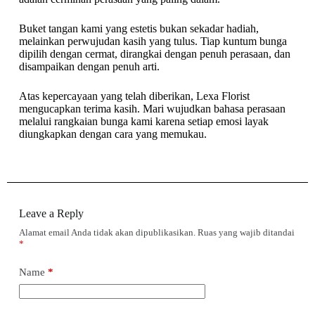
Buket tangan kami yang estetis bukan sekadar hadiah,
melainkan perwujudan kasih yang tulus. Tiap kuntum bunga
dipilih dengan cermat, dirangkai dengan penuh perasaan, dan
disampaikan dengan penuh arti.
Atas kepercayaan yang telah diberikan, Lexa Florist
mengucapkan terima kasih. Mari wujudkan bahasa perasaan
melalui rangkaian bunga kami karena setiap emosi layak
diungkapkan dengan cara yang memukau.
Leave a Reply
Alamat email Anda tidak akan dipublikasikan.
Ruas yang wajib ditandai
*
Name
*