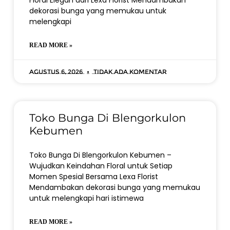
Floral Elegan dari Lexa Florist Mendambakan
dekorasi bunga yang memukau untuk
melengkapi
READ MORE »
Agustus 6, 2026
Tidak ada komentar
Toko Bunga Di Blengorkulon
Kebumen
Toko Bunga Di Blengorkulon Kebumen –
Wujudkan Keindahan Floral untuk Setiap
Momen Spesial Bersama Lexa Florist
Mendambakan dekorasi bunga yang memukau
untuk melengkapi hari istimewa
READ MORE »