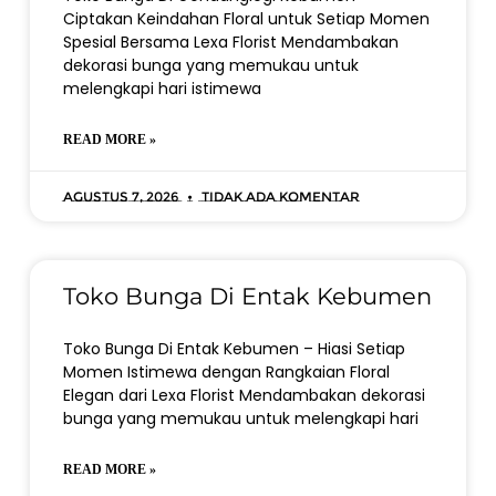
Ciptakan Keindahan Floral untuk Setiap Momen
Spesial Bersama Lexa Florist Mendambakan
dekorasi bunga yang memukau untuk
melengkapi hari istimewa
READ MORE »
Agustus 7, 2026
Tidak ada komentar
Toko Bunga Di Entak Kebumen
Toko Bunga Di Entak Kebumen – Hiasi Setiap
Momen Istimewa dengan Rangkaian Floral
Elegan dari Lexa Florist Mendambakan dekorasi
bunga yang memukau untuk melengkapi hari
READ MORE »