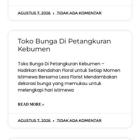
Agustus 7, 2026
Tidak ada komentar
Toko Bunga Di Petangkuran
Kebumen
Toko Bunga Di Petangkuran Kebumen –
Hadirkan Keindahan Floral untuk Setiap Momen
Istimewa Bersama Lexa Florist Mendambakan
dekorasi bunga yang memukau untuk
melengkapi hari istimewa
READ MORE »
Agustus 7, 2026
Tidak ada komentar