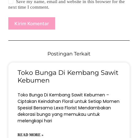
Save my name, email and website in this browser for the
next time I comment.
Kirim Komentar
Postingan Terkait
Toko Bunga Di Kembang Sawit
Kebumen
Toko Bunga Di Kembang Sawit Kebumen –
Ciptakan Keindahan Floral untuk Setiap Momen
Spesial Bersama Lexa Florist Mendambakan
dekorasi bunga yang memukau untuk
melengkapi hari
READ MORE »