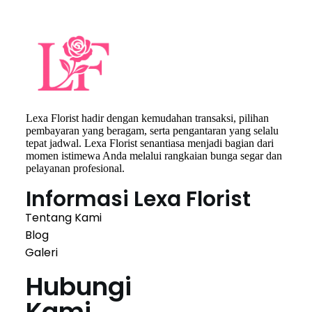
Lexa Florist hadir dengan kemudahan transaksi, pilihan
pembayaran yang beragam, serta pengantaran yang selalu
tepat jadwal. Lexa Florist senantiasa menjadi bagian dari
momen istimewa Anda melalui rangkaian bunga segar dan
pelayanan profesional.
Informasi Lexa Florist
Tentang Kami
Blog
Galeri
Hubungi
Kami