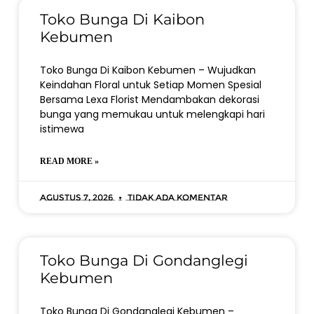
Toko Bunga Di Kaibon
Kebumen
Toko Bunga Di Kaibon Kebumen – Wujudkan
Keindahan Floral untuk Setiap Momen Spesial
Bersama Lexa Florist Mendambakan dekorasi
bunga yang memukau untuk melengkapi hari
istimewa
READ MORE »
Agustus 7, 2026
Tidak ada komentar
Toko Bunga Di Gondanglegi
Kebumen
Toko Bunga Di Gondanglegi Kebumen –