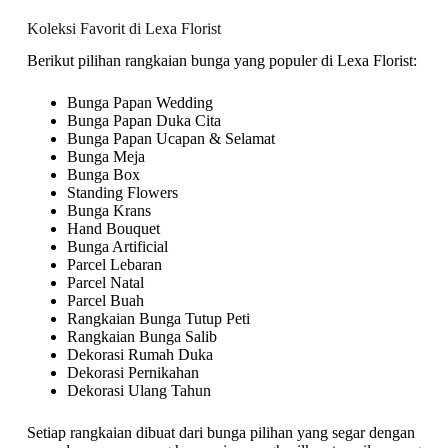
Koleksi Favorit di Lexa Florist
Berikut pilihan rangkaian bunga yang populer di Lexa Florist:
Bunga Papan Wedding
Bunga Papan Duka Cita
Bunga Papan Ucapan & Selamat
Bunga Meja
Bunga Box
Standing Flowers
Bunga Krans
Hand Bouquet
Bunga Artificial
Parcel Lebaran
Parcel Natal
Parcel Buah
Rangkaian Bunga Tutup Peti
Rangkaian Bunga Salib
Dekorasi Rumah Duka
Dekorasi Pernikahan
Dekorasi Ulang Tahun
Setiap rangkaian dibuat dari bunga pilihan yang segar dengan