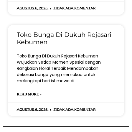
Agustus 6, 2026
Tidak ada komentar
Toko Bunga Di Dukuh Rejasari
Kebumen
Toko Bunga Di Dukuh Rejasari Kebumen –
Wujudkan Setiap Momen Spesial dengan
Rangkaian Floral Terbaik Mendambakan
dekorasi bunga yang memukau untuk
melengkapi hari istimewa di
READ MORE »
Agustus 6, 2026
Tidak ada komentar