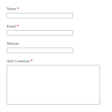
Name
*
Email
*
Website
Add Comment
*