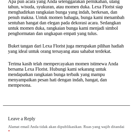
Apa pun acara yang Anda selenggarakan pernikahan, ulang
tahun, wisuda, syukuran, atau momen duka. Lexa Florist siap
menghadirkan rangkaian bunga yang indah, berkesan, dan
penuh makna. Untuk momen bahagia, bunga kami menambah
sentuhan hangat dan elegan pada dekorasi acara. Sedangkan
untuk momen duka, rangkaian bunga kami menjadi simbol
penghormatan dan ungkapan empati yang tulus.
Buket tangan dari Lexa Florist juga merupakan pilihan hadiah
yang ideal untuk orang tersayang atau sahabat terdekat.
Terima kasih telah mempercayakan momen istimewa Anda
bersama Lexa Florist. Hubungi kami sekarang untuk
mendapatkan rangkaian bunga terbaik yang mampu
menyampaikan pesan hati dengan indah, hangat, dan
mempesona.
Leave a Reply
Alamat email Anda tidak akan dipublikasikan.
Ruas yang wajib ditandai
*