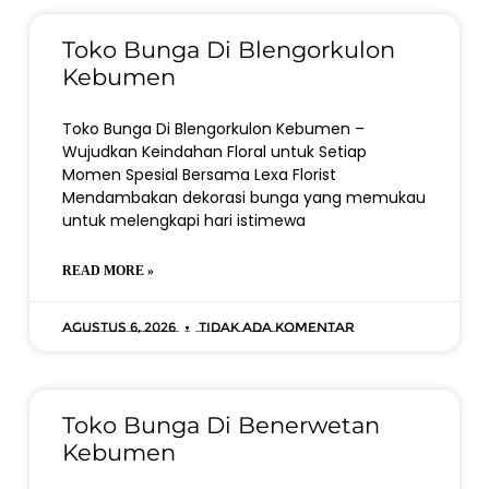
Toko Bunga Di Blengorkulon
Kebumen
Toko Bunga Di Blengorkulon Kebumen –
Wujudkan Keindahan Floral untuk Setiap
Momen Spesial Bersama Lexa Florist
Mendambakan dekorasi bunga yang memukau
untuk melengkapi hari istimewa
READ MORE »
Agustus 6, 2026
Tidak ada komentar
Toko Bunga Di Benerwetan
Kebumen