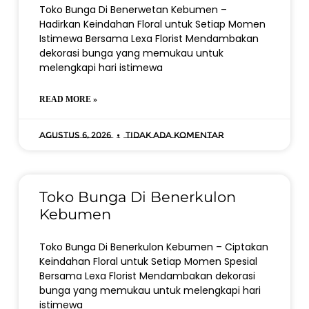
Toko Bunga Di Benerwetan Kebumen –
Hadirkan Keindahan Floral untuk Setiap Momen
Istimewa Bersama Lexa Florist Mendambakan
dekorasi bunga yang memukau untuk
melengkapi hari istimewa
READ MORE »
Agustus 6, 2026
Tidak ada komentar
Toko Bunga Di Benerkulon
Kebumen
Toko Bunga Di Benerkulon Kebumen – Ciptakan
Keindahan Floral untuk Setiap Momen Spesial
Bersama Lexa Florist Mendambakan dekorasi
bunga yang memukau untuk melengkapi hari
istimewa