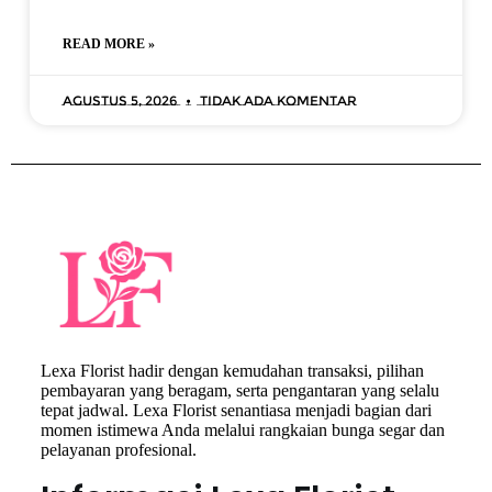
READ MORE »
Agustus 5, 2026
Tidak ada komentar
Lexa Florist hadir dengan kemudahan transaksi, pilihan
pembayaran yang beragam, serta pengantaran yang selalu
tepat jadwal. Lexa Florist senantiasa menjadi bagian dari
momen istimewa Anda melalui rangkaian bunga segar dan
pelayanan profesional.