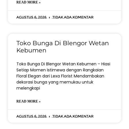
READ MORE »
Agustus 6, 2026
Tidak ada komentar
Toko Bunga Di Blengor Wetan
Kebumen
Toko Bunga Di Blengor Wetan Kebumen – Hiasi
Setiap Momen Istimewa dengan Rangkaian
Floral Elegan dari Lexa Florist Mendambakan
dekorasi bunga yang memukau untuk
melengkapi
READ MORE »
Agustus 6, 2026
Tidak ada komentar