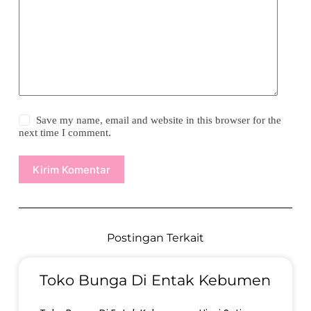
Save my name, email and website in this browser for the
next time I comment.
Kirim Komentar
Postingan Terkait
Toko Bunga Di Entak Kebumen