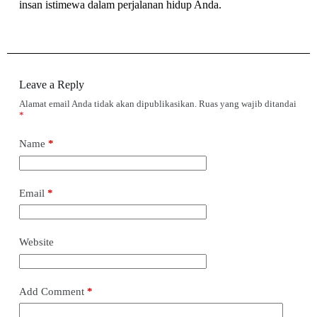
insan istimewa dalam perjalanan hidup Anda.
Leave a Reply
Alamat email Anda tidak akan dipublikasikan.
Ruas yang wajib ditandai
*
Name
*
Email
*
Website
Add Comment
*