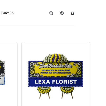
Parcel