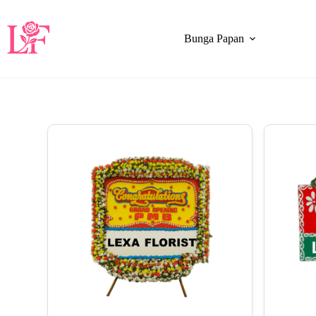
Bunga Papan