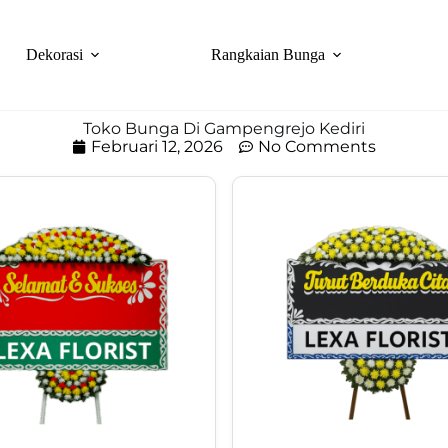
Dekorasi
Rangkaian Bunga
Toko Bunga Di Gampengrejo Kediri
Februari 12, 2026
No Comments