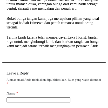
untuk momen duka, karangan bunga dari kami hadir sebagai
bentuk simpati yang mendalam dan penuh arti.
Buket bunga tangan kami juga merupakan pilihan yang ideal
sebagai hadiah istimewa dan penuh romansa untuk orang
tercinta.
Terima kasih karena telah mempercayai Lexa Florist. Jangan
ragu untuk menghubungi kami, dan biarkan rangkaian bunga
kami menjadi sarana terbaik mengungkapkan perasaan Anda.
Leave a Reply
Alamat email Anda tidak akan dipublikasikan.
Ruas yang wajib ditandai
*
Name
*