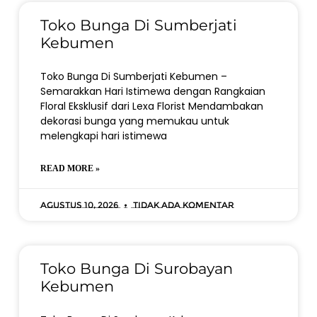
Toko Bunga Di Sumberjati
Kebumen
Toko Bunga Di Sumberjati Kebumen –
Semarakkan Hari Istimewa dengan Rangkaian
Floral Eksklusif dari Lexa Florist Mendambakan
dekorasi bunga yang memukau untuk
melengkapi hari istimewa
READ MORE »
Agustus 10, 2026
Tidak ada komentar
Toko Bunga Di Surobayan
Kebumen