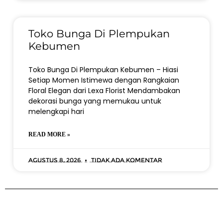
Toko Bunga Di Plempukan
Kebumen
Toko Bunga Di Plempukan Kebumen – Hiasi
Setiap Momen Istimewa dengan Rangkaian
Floral Elegan dari Lexa Florist Mendambakan
dekorasi bunga yang memukau untuk
melengkapi hari
READ MORE »
Agustus 8, 2026
Tidak ada komentar