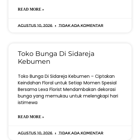
READ MORE »
Agustus 10, 2026
Tidak ada komentar
Toko Bunga Di Sidareja
Kebumen
Toko Bunga Di Sidareja Kebumen – Ciptakan
Keindahan Floral untuk Setiap Momen Spesial
Bersama Lexa Florist Mendambakan dekorasi
bunga yang memukau untuk melengkapi hari
istimewa
READ MORE »
Agustus 10, 2026
Tidak ada komentar