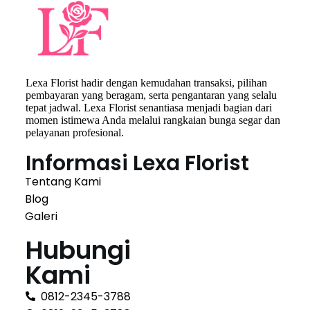
Lexa Florist hadir dengan kemudahan transaksi, pilihan
pembayaran yang beragam, serta pengantaran yang selalu
tepat jadwal. Lexa Florist senantiasa menjadi bagian dari
momen istimewa Anda melalui rangkaian bunga segar dan
pelayanan profesional.
Informasi Lexa Florist
Tentang Kami
Blog
Galeri
Hubungi
Kami
0812-2345-3788