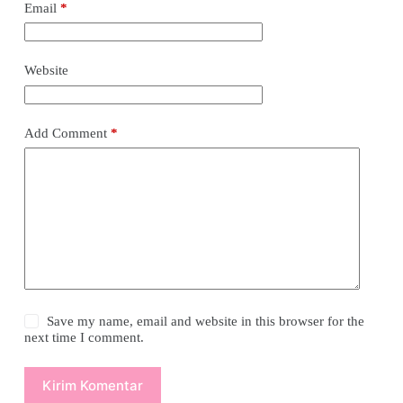
Email
*
Website
Add Comment
*
Save my name, email and website in this browser for the
next time I comment.
Kirim Komentar