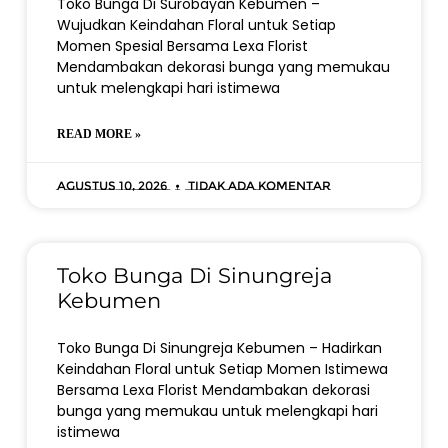
Toko Bunga Di Surobayan Kebumen –
Wujudkan Keindahan Floral untuk Setiap
Momen Spesial Bersama Lexa Florist
Mendambakan dekorasi bunga yang memukau
untuk melengkapi hari istimewa
READ MORE »
Agustus 10, 2026
Tidak ada komentar
Toko Bunga Di Sinungreja
Kebumen
Toko Bunga Di Sinungreja Kebumen – Hadirkan
Keindahan Floral untuk Setiap Momen Istimewa
Bersama Lexa Florist Mendambakan dekorasi
bunga yang memukau untuk melengkapi hari
istimewa