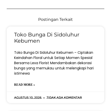
Postingan Terkait
Toko Bunga Di Sidoluhur
Kebumen
Toko Bunga Di Sidoluhur Kebumen – Ciptakan
Keindahan Floral untuk Setiap Momen Spesial
Bersama Lexa Florist Mendambakan dekorasi
bunga yang memukau untuk melengkapi hari
istimewa
READ MORE »
Agustus 10, 2026
Tidak ada komentar