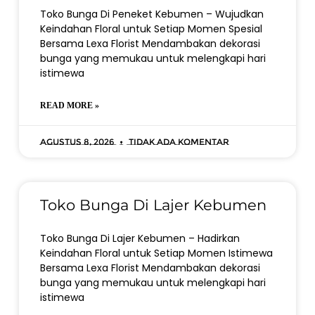
Toko Bunga Di Peneket Kebumen – Wujudkan
Keindahan Floral untuk Setiap Momen Spesial
Bersama Lexa Florist Mendambakan dekorasi
bunga yang memukau untuk melengkapi hari
istimewa
READ MORE »
Agustus 8, 2026
Tidak ada komentar
Toko Bunga Di Lajer Kebumen
Toko Bunga Di Lajer Kebumen – Hadirkan
Keindahan Floral untuk Setiap Momen Istimewa
Bersama Lexa Florist Mendambakan dekorasi
bunga yang memukau untuk melengkapi hari
istimewa