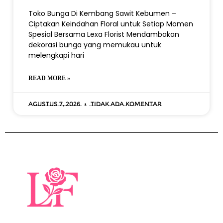
Toko Bunga Di Kembang Sawit Kebumen –
Ciptakan Keindahan Floral untuk Setiap Momen
Spesial Bersama Lexa Florist Mendambakan
dekorasi bunga yang memukau untuk
melengkapi hari
READ MORE »
Agustus 7, 2026
Tidak ada komentar