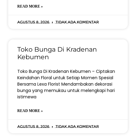
READ MORE »
Agustus 8, 2026
Tidak ada komentar
Toko Bunga Di Kradenan
Kebumen
Toko Bunga Di Kradenan Kebumen – Ciptakan
Keindahan Floral untuk Setiap Momen Spesial
Bersama Lexa Florist Mendambakan dekorasi
bunga yang memukau untuk melengkapi hari
istimewa
READ MORE »
Agustus 8, 2026
Tidak ada komentar