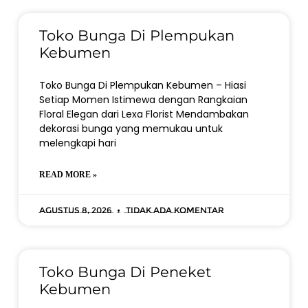
Toko Bunga Di Plempukan
Kebumen
Toko Bunga Di Plempukan Kebumen – Hiasi
Setiap Momen Istimewa dengan Rangkaian
Floral Elegan dari Lexa Florist Mendambakan
dekorasi bunga yang memukau untuk
melengkapi hari
READ MORE »
Agustus 8, 2026
Tidak ada komentar
Toko Bunga Di Peneket
Kebumen