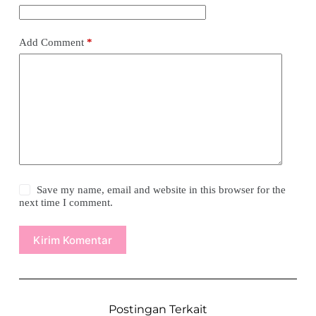
Add Comment
*
Save my name, email and website in this browser for the
next time I comment.
Kirim Komentar
Postingan Terkait