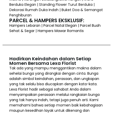
Berduka Elegan | Standing Flower Turut Berduka |
Dekorasi Rumah Duka Indah | Buket Doa & Semangat
Penghiburan
PARCEL & HAMPERS EKSKLUSIF:
Hampers Lebaran | Parcel Natal Elegan | Parcel Buah
Sehat & Segar | Hampers Mawar Romantis
Hadirkan Keindahan dalam Setiap
Momen Bersama Lexa Florist
Tak ada yang mampu menggantikan makna dalam
sehelai bunga yang dirangkai dengan cinta. Bunga
adalah simbol keindahan, perasaan, dan ungkapan
yang tak selalu bisa diucapkan dengan kata-kata.
Lexa Florist hadir sebagai sahabat Anda dalam
menyampaikan perasaan melalui rangkaian bunga
yang tak hanya indah, tetapi juga penuh arti. Kami
memahami bahwa setiap momen baik kebahagiaan
maupun kesedihan layak untuk dikenang dan