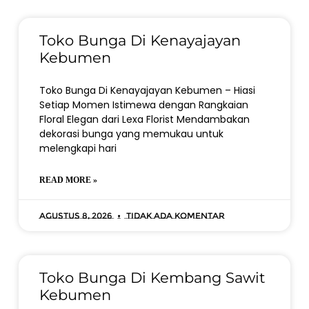
Toko Bunga Di Kenayajayan
Kebumen
Toko Bunga Di Kenayajayan Kebumen – Hiasi
Setiap Momen Istimewa dengan Rangkaian
Floral Elegan dari Lexa Florist Mendambakan
dekorasi bunga yang memukau untuk
melengkapi hari
READ MORE »
Agustus 8, 2026
Tidak ada komentar
Toko Bunga Di Kembang Sawit
Kebumen