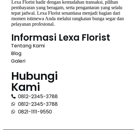
Lexa Florist hadir dengan kemudahan transaksi, pilihan
pembayaran yang beragam, serta pengantaran yang selalu
tepat jadwal. Lexa Florist senantiasa menjadi bagian dari
momen istimewa Anda melalui rangkaian bunga segar dan
pelayanan profesional.
Informasi Lexa Florist
Tentang Kami
Blog
Galeri
Hubungi
Kami
0812-2345-3788
0812-2345-3788
0821-1111-9550