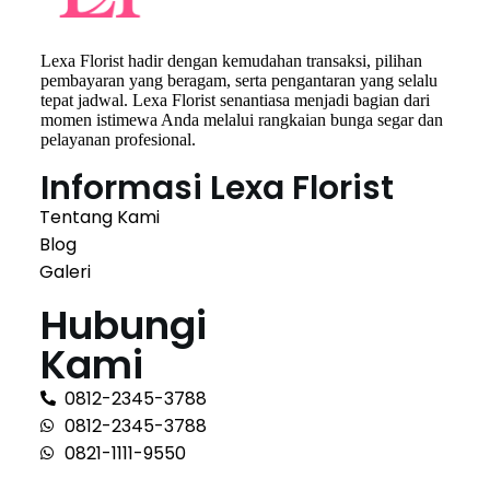
Lexa Florist hadir dengan kemudahan transaksi, pilihan
pembayaran yang beragam, serta pengantaran yang selalu
tepat jadwal. Lexa Florist senantiasa menjadi bagian dari
momen istimewa Anda melalui rangkaian bunga segar dan
pelayanan profesional.
Informasi Lexa Florist
Tentang Kami
Blog
Galeri
Hubungi
Kami
0812-2345-3788
0812-2345-3788
0821-1111-9550