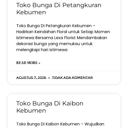
Toko Bunga Di Petangkuran
Kebumen
Toko Bunga Di Petangkuran Kebumen –
Hadirkan Keindahan Floral untuk Setiap Momen
Istimewa Bersama Lexa Florist Mendambakan
dekorasi bunga yang memukau untuk
melengkapi hari istimewa
READ MORE »
Agustus 7, 2026
Tidak ada komentar
Toko Bunga Di Kaibon
Kebumen
Toko Bunga Di Kaibon Kebumen – Wujudkan