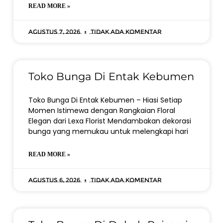
READ MORE »
Agustus 7, 2026
Tidak ada komentar
Toko Bunga Di Entak Kebumen
Toko Bunga Di Entak Kebumen – Hiasi Setiap
Momen Istimewa dengan Rangkaian Floral
Elegan dari Lexa Florist Mendambakan dekorasi
bunga yang memukau untuk melengkapi hari
READ MORE »
Agustus 6, 2026
Tidak ada komentar