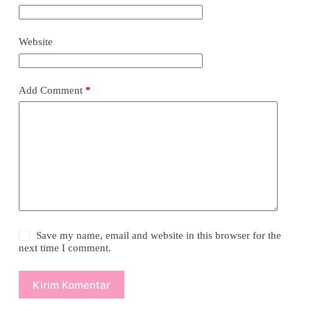
Website
Add Comment
*
Save my name, email and website in this browser for the
next time I comment.
Kirim Komentar