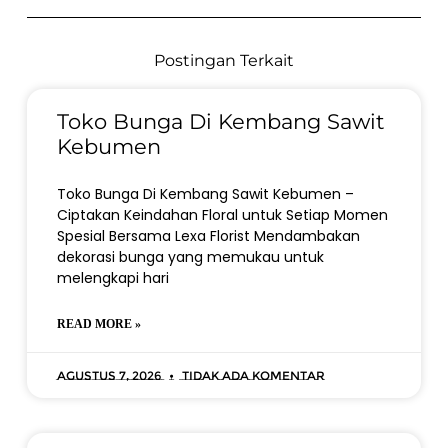
Postingan Terkait
Toko Bunga Di Kembang Sawit
Kebumen
Toko Bunga Di Kembang Sawit Kebumen –
Ciptakan Keindahan Floral untuk Setiap Momen
Spesial Bersama Lexa Florist Mendambakan
dekorasi bunga yang memukau untuk
melengkapi hari
READ MORE »
Agustus 7, 2026
Tidak ada komentar