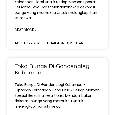
Keindahan Floral untuk Setiap Momen Spesial
Bersama Lexa Florist Mendambakan dekorasi
bunga yang memukau untuk melengkapi hari
istimewa
READ MORE »
Agustus 7, 2026
Tidak ada komentar
Toko Bunga Di Gondanglegi
Kebumen
Toko Bunga Di Gondanglegi Kebumen –
Ciptakan Keindahan Floral untuk Setiap Momen
Spesial Bersama Lexa Florist Mendambakan
dekorasi bunga yang memukau untuk
melengkapi hari istimewa