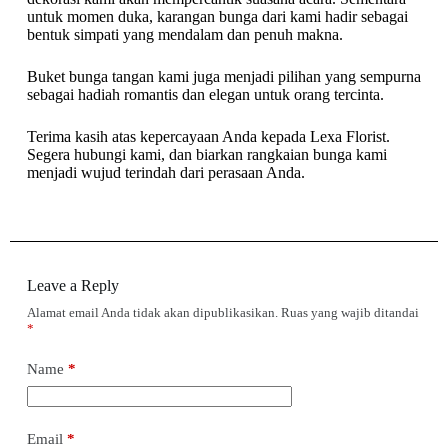
untuk momen duka, karangan bunga dari kami hadir sebagai
bentuk simpati yang mendalam dan penuh makna.
Buket bunga tangan kami juga menjadi pilihan yang sempurna
sebagai hadiah romantis dan elegan untuk orang tercinta.
Terima kasih atas kepercayaan Anda kepada Lexa Florist.
Segera hubungi kami, dan biarkan rangkaian bunga kami
menjadi wujud terindah dari perasaan Anda.
Leave a Reply
Alamat email Anda tidak akan dipublikasikan.
Ruas yang wajib ditandai
*
Name
*
Email
*