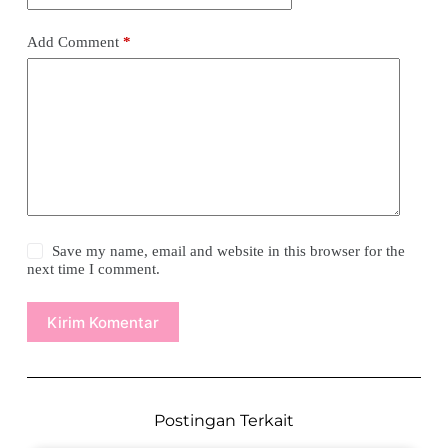
Add Comment
*
Save my name, email and website in this browser for the
next time I comment.
Kirim Komentar
Postingan Terkait