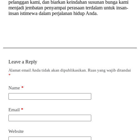
pelanggan kami, dan biarkan keindahan susunan bunga kami
menjadi jembatan penyampai perasaan terdalam untuk insan-
insan istimewa dalam perjalanan hidup Anda.
Leave a Reply
Alamat email Anda tidak akan dipublikasikan.
Ruas yang wajib ditandai
*
Name
*
Email
*
Website