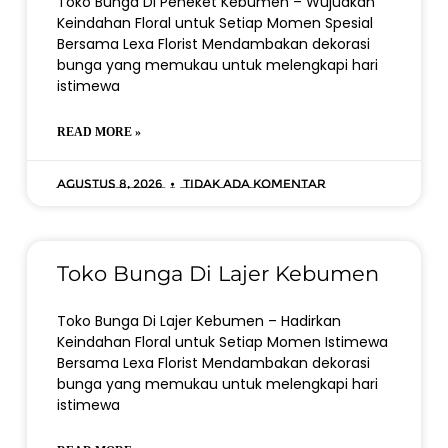
Toko Bunga Di Peneket Kebumen – Wujudkan
Keindahan Floral untuk Setiap Momen Spesial
Bersama Lexa Florist Mendambakan dekorasi
bunga yang memukau untuk melengkapi hari
istimewa
READ MORE »
Agustus 8, 2026
Tidak ada komentar
Toko Bunga Di Lajer Kebumen
Toko Bunga Di Lajer Kebumen – Hadirkan
Keindahan Floral untuk Setiap Momen Istimewa
Bersama Lexa Florist Mendambakan dekorasi
bunga yang memukau untuk melengkapi hari
istimewa