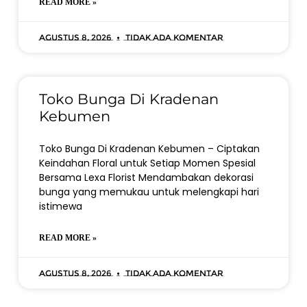
READ MORE »
Agustus 8, 2026
Tidak ada komentar
Toko Bunga Di Kradenan
Kebumen
Toko Bunga Di Kradenan Kebumen – Ciptakan
Keindahan Floral untuk Setiap Momen Spesial
Bersama Lexa Florist Mendambakan dekorasi
bunga yang memukau untuk melengkapi hari
istimewa
READ MORE »
Agustus 8, 2026
Tidak ada komentar