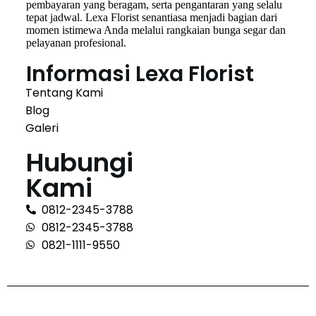
pembayaran yang beragam, serta pengantaran yang selalu
tepat jadwal. Lexa Florist senantiasa menjadi bagian dari
momen istimewa Anda melalui rangkaian bunga segar dan
pelayanan profesional.
Informasi Lexa Florist
Tentang Kami
Blog
Galeri
Hubungi
Kami
0812-2345-3788
0812-2345-3788
0821-1111-9550