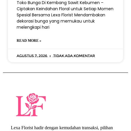
Toko Bunga Di Kembang Sawit Kebumen –
Ciptakan Keindahan Floral untuk Setiap Momen
Spesial Bersama Lexa Florist Mendambakan
dekorasi bunga yang memukau untuk
melengkapi hari
READ MORE »
Agustus 7, 2026
Tidak ada komentar
Lexa Florist hadir dengan kemudahan transaksi, pilihan