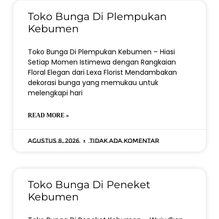
Toko Bunga Di Plempukan
Kebumen
Toko Bunga Di Plempukan Kebumen – Hiasi
Setiap Momen Istimewa dengan Rangkaian
Floral Elegan dari Lexa Florist Mendambakan
dekorasi bunga yang memukau untuk
melengkapi hari
READ MORE »
Agustus 8, 2026
Tidak ada komentar
Toko Bunga Di Peneket
Kebumen