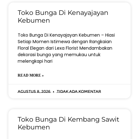
Toko Bunga Di Kenayajayan
Kebumen
Toko Bunga Di Kenayajayan Kebumen – Hiasi
Setiap Momen Istimewa dengan Rangkaian
Floral Elegan dari Lexa Florist Mendambakan
dekorasi bunga yang memukau untuk
melengkapi hari
READ MORE »
Agustus 8, 2026
Tidak ada komentar
Toko Bunga Di Kembang Sawit
Kebumen