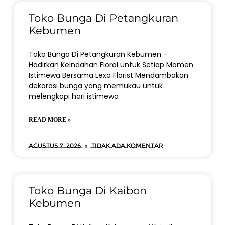
Toko Bunga Di Petangkuran
Kebumen
Toko Bunga Di Petangkuran Kebumen –
Hadirkan Keindahan Floral untuk Setiap Momen
Istimewa Bersama Lexa Florist Mendambakan
dekorasi bunga yang memukau untuk
melengkapi hari istimewa
READ MORE »
Agustus 7, 2026
Tidak ada komentar
Toko Bunga Di Kaibon
Kebumen