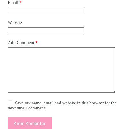
Email
*
Website
Add Comment
*
Save my name, email and website in this browser for the
next time I comment.
Kirim Komentar