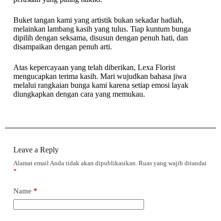
Buket tangan kami yang artistik bukan sekadar hadiah,
melainkan lambang kasih yang tulus. Tiap kuntum bunga
dipilih dengan seksama, disusun dengan penuh hati, dan
disampaikan dengan penuh arti.
Atas kepercayaan yang telah diberikan, Lexa Florist
mengucapkan terima kasih. Mari wujudkan bahasa jiwa
melalui rangkaian bunga kami karena setiap emosi layak
diungkapkan dengan cara yang memukau.
Leave a Reply
Alamat email Anda tidak akan dipublikasikan.
Ruas yang wajib ditandai
*
Name
*