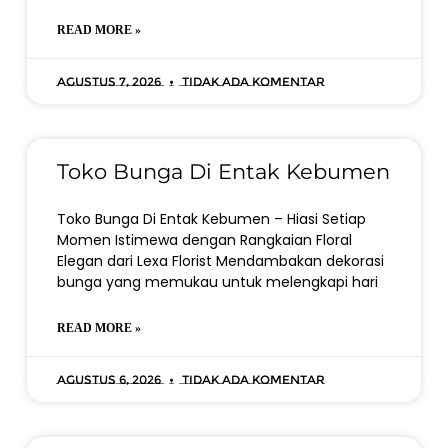
READ MORE »
Agustus 7, 2026
Tidak ada komentar
Toko Bunga Di Entak Kebumen
Toko Bunga Di Entak Kebumen – Hiasi Setiap
Momen Istimewa dengan Rangkaian Floral
Elegan dari Lexa Florist Mendambakan dekorasi
bunga yang memukau untuk melengkapi hari
READ MORE »
Agustus 6, 2026
Tidak ada komentar