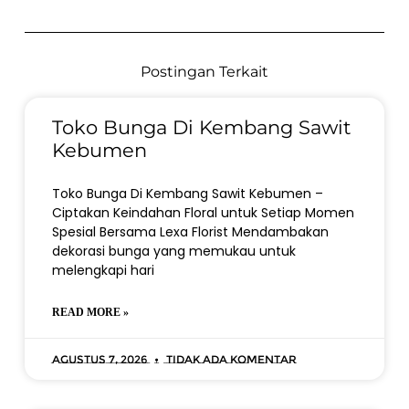
Postingan Terkait
Toko Bunga Di Kembang Sawit
Kebumen
Toko Bunga Di Kembang Sawit Kebumen –
Ciptakan Keindahan Floral untuk Setiap Momen
Spesial Bersama Lexa Florist Mendambakan
dekorasi bunga yang memukau untuk
melengkapi hari
READ MORE »
Agustus 7, 2026
Tidak ada komentar