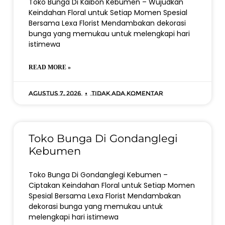
Toko Bunga Di Kaibon Kebumen – Wujudkan
Keindahan Floral untuk Setiap Momen Spesial
Bersama Lexa Florist Mendambakan dekorasi
bunga yang memukau untuk melengkapi hari
istimewa
READ MORE »
Agustus 7, 2026
Tidak ada komentar
Toko Bunga Di Gondanglegi
Kebumen
Toko Bunga Di Gondanglegi Kebumen –
Ciptakan Keindahan Floral untuk Setiap Momen
Spesial Bersama Lexa Florist Mendambakan
dekorasi bunga yang memukau untuk
melengkapi hari istimewa