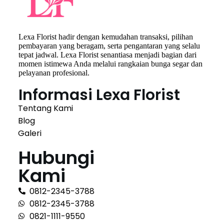
Lexa Florist hadir dengan kemudahan transaksi, pilihan
pembayaran yang beragam, serta pengantaran yang selalu
tepat jadwal. Lexa Florist senantiasa menjadi bagian dari
momen istimewa Anda melalui rangkaian bunga segar dan
pelayanan profesional.
Informasi Lexa Florist
Tentang Kami
Blog
Galeri
Hubungi
Kami
0812-2345-3788
0812-2345-3788
0821-1111-9550