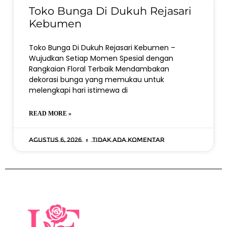
Toko Bunga Di Dukuh Rejasari
Kebumen
Toko Bunga Di Dukuh Rejasari Kebumen –
Wujudkan Setiap Momen Spesial dengan
Rangkaian Floral Terbaik Mendambakan
dekorasi bunga yang memukau untuk
melengkapi hari istimewa di
READ MORE »
Agustus 6, 2026
Tidak ada komentar