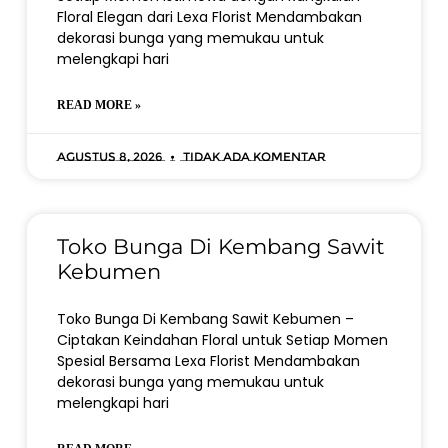
Floral Elegan dari Lexa Florist Mendambakan
dekorasi bunga yang memukau untuk
melengkapi hari
READ MORE »
Agustus 8, 2026
Tidak ada komentar
Toko Bunga Di Kembang Sawit
Kebumen
Toko Bunga Di Kembang Sawit Kebumen –
Ciptakan Keindahan Floral untuk Setiap Momen
Spesial Bersama Lexa Florist Mendambakan
dekorasi bunga yang memukau untuk
melengkapi hari