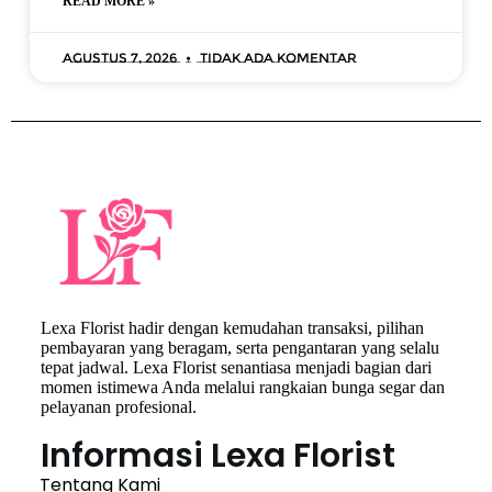
READ MORE »
Agustus 7, 2026
Tidak ada komentar
Lexa Florist hadir dengan kemudahan transaksi, pilihan
pembayaran yang beragam, serta pengantaran yang selalu
tepat jadwal. Lexa Florist senantiasa menjadi bagian dari
momen istimewa Anda melalui rangkaian bunga segar dan
pelayanan profesional.
Informasi Lexa Florist
Tentang Kami