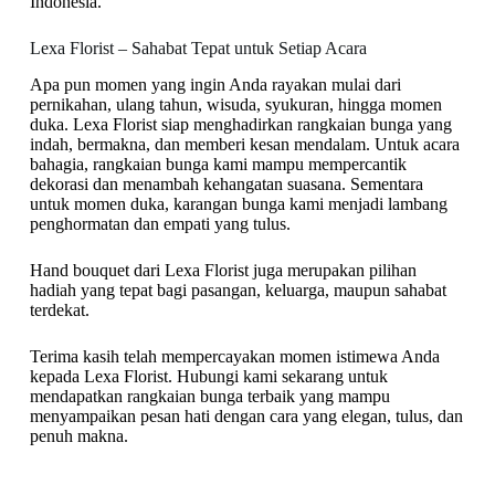
Indonesia.
Lexa Florist – Sahabat Tepat untuk Setiap Acara
Apa pun momen yang ingin Anda rayakan mulai dari
pernikahan, ulang tahun, wisuda, syukuran, hingga momen
duka. Lexa Florist siap menghadirkan rangkaian bunga yang
indah, bermakna, dan memberi kesan mendalam. Untuk acara
bahagia, rangkaian bunga kami mampu mempercantik
dekorasi dan menambah kehangatan suasana. Sementara
untuk momen duka, karangan bunga kami menjadi lambang
penghormatan dan empati yang tulus.
Hand bouquet dari Lexa Florist juga merupakan pilihan
hadiah yang tepat bagi pasangan, keluarga, maupun sahabat
terdekat.
Terima kasih telah mempercayakan momen istimewa Anda
kepada Lexa Florist. Hubungi kami sekarang untuk
mendapatkan rangkaian bunga terbaik yang mampu
menyampaikan pesan hati dengan cara yang elegan, tulus, dan
penuh makna.