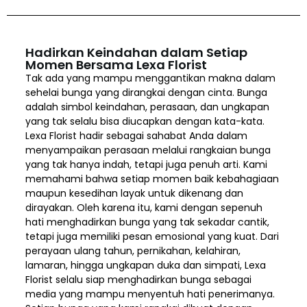
Hadirkan Keindahan dalam Setiap
Momen Bersama Lexa Florist
Tak ada yang mampu menggantikan makna dalam
sehelai bunga yang dirangkai dengan cinta. Bunga
adalah simbol keindahan, perasaan, dan ungkapan
yang tak selalu bisa diucapkan dengan kata-kata.
Lexa Florist hadir sebagai sahabat Anda dalam
menyampaikan perasaan melalui rangkaian bunga
yang tak hanya indah, tetapi juga penuh arti. Kami
memahami bahwa setiap momen baik kebahagiaan
maupun kesedihan layak untuk dikenang dan
dirayakan. Oleh karena itu, kami dengan sepenuh
hati menghadirkan bunga yang tak sekadar cantik,
tetapi juga memiliki pesan emosional yang kuat. Dari
perayaan ulang tahun, pernikahan, kelahiran,
lamaran, hingga ungkapan duka dan simpati, Lexa
Florist selalu siap menghadirkan bunga sebagai
media yang mampu menyentuh hati penerimanya.