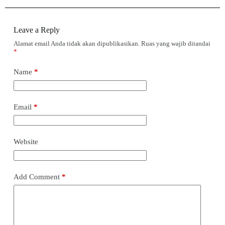
Leave a Reply
Alamat email Anda tidak akan dipublikasikan.
Ruas yang wajib ditandai
*
Name
*
Email
*
Website
Add Comment
*