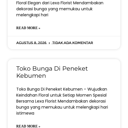
Floral Elegan dari Lexa Florist Mendambakan
dekorasi bunga yang memukau untuk
melengkapi hari
READ MORE »
Agustus 8, 2026
Tidak ada komentar
Toko Bunga Di Peneket
Kebumen
Toko Bunga Di Peneket Kebumen – Wujudkan
Keindahan Floral untuk Setiap Momen Spesial
Bersama Lexa Florist Mendambakan dekorasi
bunga yang memukau untuk melengkapi hari
istimewa
READ MORE »