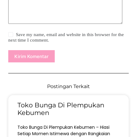
Save my name, email and website in this browser for the
next time I comment.
Kirim Komentar
Postingan Terkait
Toko Bunga Di Plempukan
Kebumen
Toko Bunga Di Plempukan Kebumen – Hiasi
Setiap Momen Istimewa dengan Rangkaian