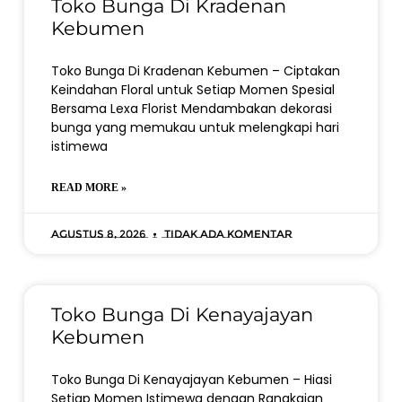
Toko Bunga Di Kradenan
Kebumen
Toko Bunga Di Kradenan Kebumen – Ciptakan
Keindahan Floral untuk Setiap Momen Spesial
Bersama Lexa Florist Mendambakan dekorasi
bunga yang memukau untuk melengkapi hari
istimewa
READ MORE »
Agustus 8, 2026
Tidak ada komentar
Toko Bunga Di Kenayajayan
Kebumen
Toko Bunga Di Kenayajayan Kebumen – Hiasi
Setiap Momen Istimewa dengan Rangkaian