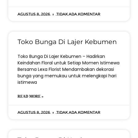
Agustus 8, 2026
Tidak ada komentar
Toko Bunga Di Lajer Kebumen
Toko Bunga Di Lajer Kebumen – Hadirkan
Keindahan Floral untuk Setiap Momen Istimewa
Bersama Lexa Florist Mendambakan dekorasi
bunga yang memukau untuk melengkapi hari
istimewa
READ MORE »
Agustus 8, 2026
Tidak ada komentar