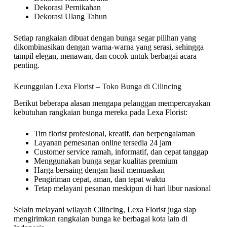
Dekorasi Pernikahan
Dekorasi Ulang Tahun
Setiap rangkaian dibuat dengan bunga segar pilihan yang
dikombinasikan dengan warna-warna yang serasi, sehingga
tampil elegan, menawan, dan cocok untuk berbagai acara
penting.
Keunggulan Lexa Florist – Toko Bunga di Cilincing
Berikut beberapa alasan mengapa pelanggan mempercayakan
kebutuhan rangkaian bunga mereka pada Lexa Florist:
Tim florist profesional, kreatif, dan berpengalaman
Layanan pemesanan online tersedia 24 jam
Customer service ramah, informatif, dan cepat tanggap
Menggunakan bunga segar kualitas premium
Harga bersaing dengan hasil memuaskan
Pengiriman cepat, aman, dan tepat waktu
Tetap melayani pesanan meskipun di hari libur nasional
Selain melayani wilayah Cilincing, Lexa Florist juga siap
mengirimkan rangkaian bunga ke berbagai kota lain di