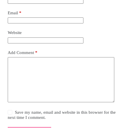
Email
*
Website
Add Comment
*
Save my name, email and website in this browser for the
next time I comment.