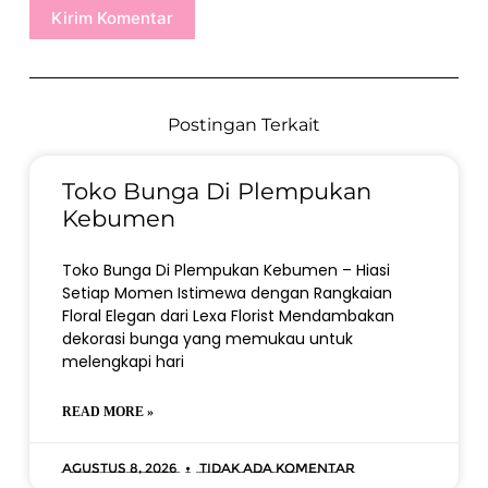
Kirim Komentar
Postingan Terkait
Toko Bunga Di Plempukan
Kebumen
Toko Bunga Di Plempukan Kebumen – Hiasi
Setiap Momen Istimewa dengan Rangkaian
Floral Elegan dari Lexa Florist Mendambakan
dekorasi bunga yang memukau untuk
melengkapi hari
READ MORE »
Agustus 8, 2026
Tidak ada komentar