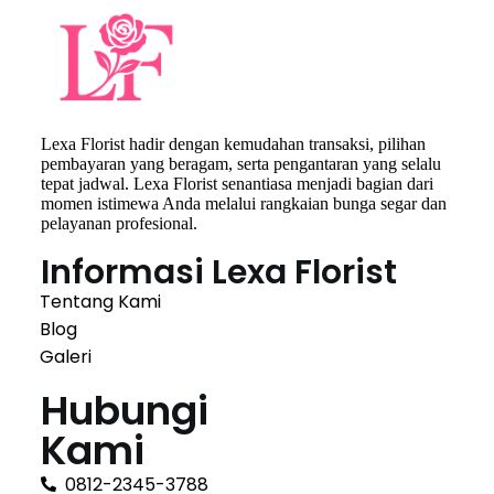
Lexa Florist hadir dengan kemudahan transaksi, pilihan
pembayaran yang beragam, serta pengantaran yang selalu
tepat jadwal. Lexa Florist senantiasa menjadi bagian dari
momen istimewa Anda melalui rangkaian bunga segar dan
pelayanan profesional.
Informasi Lexa Florist
Tentang Kami
Blog
Galeri
Hubungi
Kami
0812-2345-3788