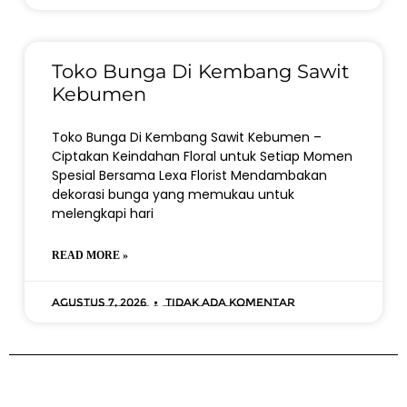
Toko Bunga Di Kembang Sawit
Kebumen
Toko Bunga Di Kembang Sawit Kebumen –
Ciptakan Keindahan Floral untuk Setiap Momen
Spesial Bersama Lexa Florist Mendambakan
dekorasi bunga yang memukau untuk
melengkapi hari
READ MORE »
Agustus 7, 2026
Tidak ada komentar