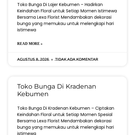
Toko Bunga Di Lajer Kebumen – Hadirkan
Keindahan Floral untuk Setiap Momen Istimewa
Bersama Lexa Florist Mendambakan dekorasi
bunga yang memukau untuk melengkapi hari
istimewa
READ MORE »
Agustus 8, 2026
Tidak ada komentar
Toko Bunga Di Kradenan
Kebumen
Toko Bunga Di Kradenan Kebumen – Ciptakan
Keindahan Floral untuk Setiap Momen Spesial
Bersama Lexa Florist Mendambakan dekorasi
bunga yang memukau untuk melengkapi hari
istimewa