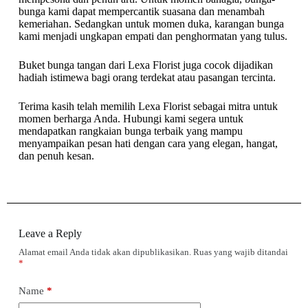
bunga kami dapat mempercantik suasana dan menambah
kemeriahan. Sedangkan untuk momen duka, karangan bunga
kami menjadi ungkapan empati dan penghormatan yang tulus.
Buket bunga tangan dari Lexa Florist juga cocok dijadikan
hadiah istimewa bagi orang terdekat atau pasangan tercinta.
Terima kasih telah memilih Lexa Florist sebagai mitra untuk
momen berharga Anda. Hubungi kami segera untuk
mendapatkan rangkaian bunga terbaik yang mampu
menyampaikan pesan hati dengan cara yang elegan, hangat,
dan penuh kesan.
Leave a Reply
Alamat email Anda tidak akan dipublikasikan.
Ruas yang wajib ditandai
*
Name
*