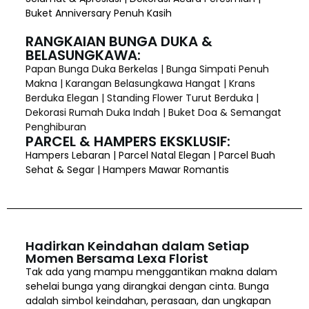
Buket Anniversary Penuh Kasih
RANGKAIAN BUNGA DUKA &
BELASUNGKAWA:
Papan Bunga Duka Berkelas | Bunga Simpati Penuh
Makna | Karangan Belasungkawa Hangat | Krans
Berduka Elegan | Standing Flower Turut Berduka |
Dekorasi Rumah Duka Indah | Buket Doa & Semangat
Penghiburan
PARCEL & HAMPERS EKSKLUSIF:
Hampers Lebaran | Parcel Natal Elegan | Parcel Buah
Sehat & Segar | Hampers Mawar Romantis
Hadirkan Keindahan dalam Setiap
Momen Bersama Lexa Florist
Tak ada yang mampu menggantikan makna dalam
sehelai bunga yang dirangkai dengan cinta. Bunga
adalah simbol keindahan, perasaan, dan ungkapan