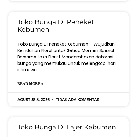
Toko Bunga Di Peneket
Kebumen
Toko Bunga Di Peneket Kebumen – Wujudkan
Keindahan Floral untuk Setiap Momen Spesial
Bersama Lexa Florist Mendambakan dekorasi
bunga yang memukau untuk melengkapi hari
istimewa
READ MORE »
Agustus 8, 2026
Tidak ada komentar
Toko Bunga Di Lajer Kebumen