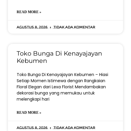
READ MORE »
Agustus 8, 2026
Tidak ada komentar
Toko Bunga Di Kenayajayan
Kebumen
Toko Bunga Di Kenayajayan Kebumen – Hiasi
Setiap Momen Istimewa dengan Rangkaian
Floral Elegan dari Lexa Florist Mendambakan
dekorasi bunga yang memukau untuk
melengkapi hari
READ MORE »
Agustus 8, 2026
Tidak ada komentar