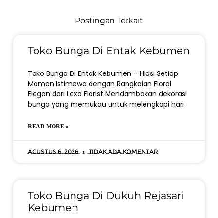
Postingan Terkait
Toko Bunga Di Entak Kebumen
Toko Bunga Di Entak Kebumen – Hiasi Setiap
Momen Istimewa dengan Rangkaian Floral
Elegan dari Lexa Florist Mendambakan dekorasi
bunga yang memukau untuk melengkapi hari
READ MORE »
Agustus 6, 2026
Tidak ada komentar
Toko Bunga Di Dukuh Rejasari
Kebumen