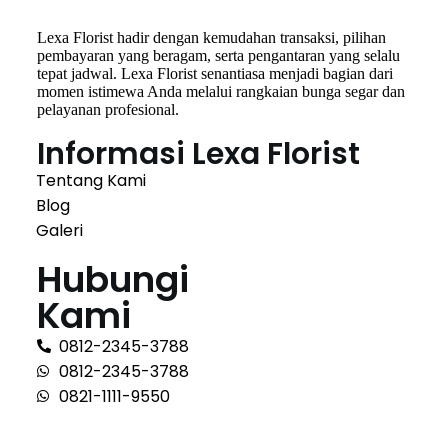
Lexa Florist hadir dengan kemudahan transaksi, pilihan
pembayaran yang beragam, serta pengantaran yang selalu
tepat jadwal. Lexa Florist senantiasa menjadi bagian dari
momen istimewa Anda melalui rangkaian bunga segar dan
pelayanan profesional.
Informasi Lexa Florist
Tentang Kami
Blog
Galeri
Hubungi
Kami
0812-2345-3788
0812-2345-3788
0821-1111-9550