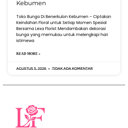
Kebumen
Toko Bunga Di Benerkulon Kebumen – Ciptakan
Keindahan Floral untuk Setiap Momen Spesial
Bersama Lexa Florist Mendambakan dekorasi
bunga yang memukau untuk melengkapi hari
istimewa
READ MORE »
Agustus 5, 2026
Tidak ada komentar