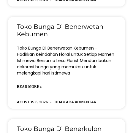
Toko Bunga Di Benerwetan
Kebumen
Toko Bunga Di Benerwetan Kebumen –
Hadirkan Keindahan Floral untuk Setiap Momen
Istimewa Bersama Lexa Florist Mendambakan
dekorasi bunga yang memukau untuk
melengkapi hari istimewa
READ MORE »
Agustus 6, 2026
Tidak ada komentar
Toko Bunga Di Benerkulon