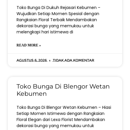
Toko Bunga Di Dukuh Rejasari Kebumen –
Wujudkan Setiap Momen Spesial dengan
Rangkaian Floral Terbaik Mendambakan
dekorasi bunga yang memukau untuk
melengkapi hari istimewa di
READ MORE »
Agustus 6, 2026
Tidak ada komentar
Toko Bunga Di Blengor Wetan
Kebumen
Toko Bunga Di Blengor Wetan Kebumen – Hiasi
Setiap Momen Istimewa dengan Rangkaian
Floral Elegan dari Lexa Florist Mendambakan
dekorasi bunga yang memukau untuk