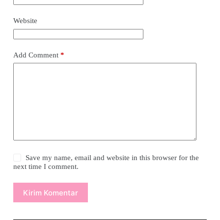
Website
Add Comment
*
Save my name, email and website in this browser for the
next time I comment.
Kirim Komentar