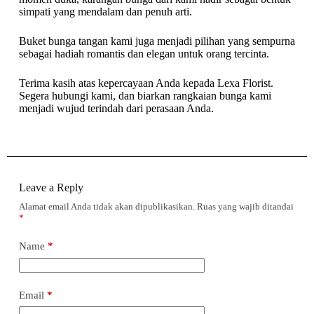
simpati yang mendalam dan penuh arti.
Buket bunga tangan kami juga menjadi pilihan yang sempurna
sebagai hadiah romantis dan elegan untuk orang tercinta.
Terima kasih atas kepercayaan Anda kepada Lexa Florist.
Segera hubungi kami, dan biarkan rangkaian bunga kami
menjadi wujud terindah dari perasaan Anda.
Leave a Reply
Alamat email Anda tidak akan dipublikasikan.
Ruas yang wajib ditandai
*
Name
*
Email
*