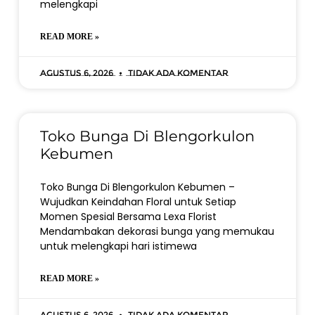
melengkapi
READ MORE »
Agustus 6, 2026
Tidak ada komentar
Toko Bunga Di Blengorkulon
Kebumen
Toko Bunga Di Blengorkulon Kebumen –
Wujudkan Keindahan Floral untuk Setiap
Momen Spesial Bersama Lexa Florist
Mendambakan dekorasi bunga yang memukau
untuk melengkapi hari istimewa
READ MORE »
Agustus 6, 2026
Tidak ada komentar