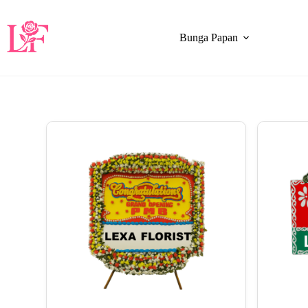
Bunga Papan