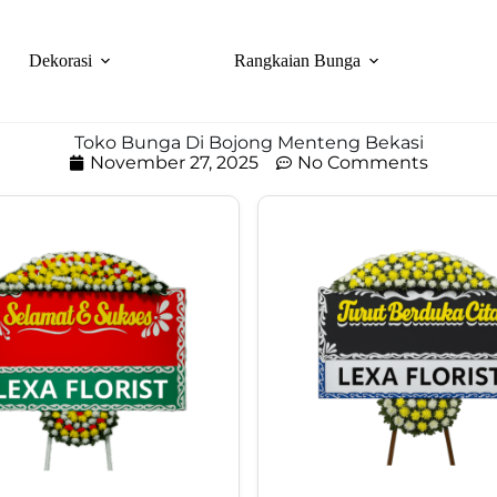
Dekorasi
Rangkaian Bunga
Toko Bunga Di Bojong Menteng Bekasi
November 27, 2025
No Comments