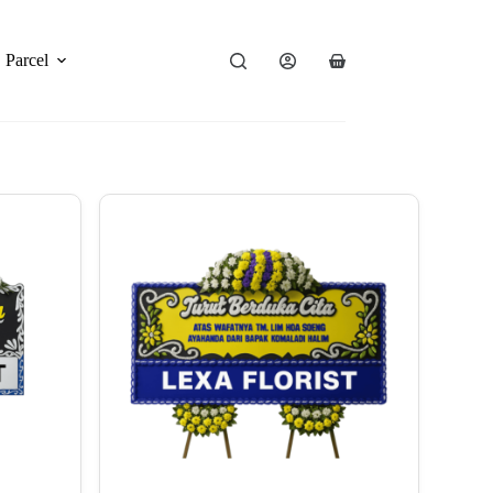
Parcel