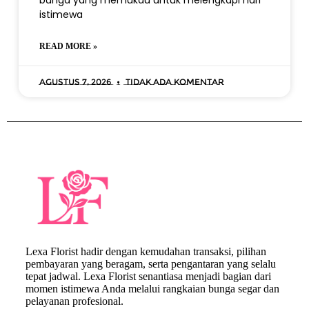
bunga yang memukau untuk melengkapi hari
istimewa
READ MORE »
Agustus 7, 2026
Tidak ada komentar
Lexa Florist hadir dengan kemudahan transaksi, pilihan
pembayaran yang beragam, serta pengantaran yang selalu
tepat jadwal. Lexa Florist senantiasa menjadi bagian dari
momen istimewa Anda melalui rangkaian bunga segar dan
pelayanan profesional.