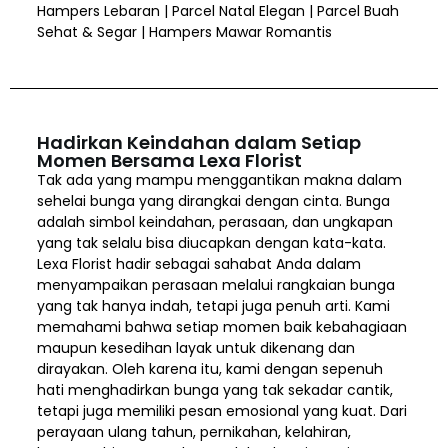
Hampers Lebaran | Parcel Natal Elegan | Parcel Buah
Sehat & Segar | Hampers Mawar Romantis
Hadirkan Keindahan dalam Setiap
Momen Bersama Lexa Florist
Tak ada yang mampu menggantikan makna dalam
sehelai bunga yang dirangkai dengan cinta. Bunga
adalah simbol keindahan, perasaan, dan ungkapan
yang tak selalu bisa diucapkan dengan kata-kata.
Lexa Florist hadir sebagai sahabat Anda dalam
menyampaikan perasaan melalui rangkaian bunga
yang tak hanya indah, tetapi juga penuh arti. Kami
memahami bahwa setiap momen baik kebahagiaan
maupun kesedihan layak untuk dikenang dan
dirayakan. Oleh karena itu, kami dengan sepenuh
hati menghadirkan bunga yang tak sekadar cantik,
tetapi juga memiliki pesan emosional yang kuat. Dari
perayaan ulang tahun, pernikahan, kelahiran,