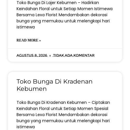
Toko Bunga Di Lajer Kebumen – Hadirkan
Keindahan Floral untuk Setiap Momen Istimewa
Bersama Lexa Florist Mendambakan dekorasi
bunga yang memukau untuk melengkapi hari
istimewa
READ MORE »
Agustus 8, 2026
Tidak ada komentar
Toko Bunga Di Kradenan
Kebumen
Toko Bunga Di Kradenan Kebumen – Ciptakan
Keindahan Floral untuk Setiap Momen Spesial
Bersama Lexa Florist Mendambakan dekorasi
bunga yang memukau untuk melengkapi hari
istimewa