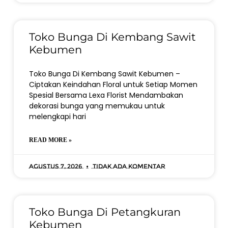
Toko Bunga Di Kembang Sawit
Kebumen
Toko Bunga Di Kembang Sawit Kebumen –
Ciptakan Keindahan Floral untuk Setiap Momen
Spesial Bersama Lexa Florist Mendambakan
dekorasi bunga yang memukau untuk
melengkapi hari
READ MORE »
Agustus 7, 2026
Tidak ada komentar
Toko Bunga Di Petangkuran
Kebumen