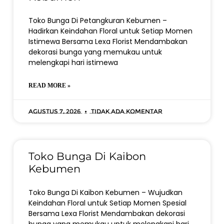
Toko Bunga Di Petangkuran Kebumen –
Hadirkan Keindahan Floral untuk Setiap Momen
Istimewa Bersama Lexa Florist Mendambakan
dekorasi bunga yang memukau untuk
melengkapi hari istimewa
READ MORE »
Agustus 7, 2026
Tidak ada komentar
Toko Bunga Di Kaibon
Kebumen
Toko Bunga Di Kaibon Kebumen – Wujudkan
Keindahan Floral untuk Setiap Momen Spesial
Bersama Lexa Florist Mendambakan dekorasi