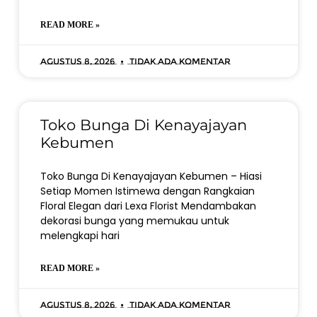
READ MORE »
Agustus 8, 2026
Tidak ada komentar
Toko Bunga Di Kenayajayan
Kebumen
Toko Bunga Di Kenayajayan Kebumen – Hiasi
Setiap Momen Istimewa dengan Rangkaian
Floral Elegan dari Lexa Florist Mendambakan
dekorasi bunga yang memukau untuk
melengkapi hari
READ MORE »
Agustus 8, 2026
Tidak ada komentar