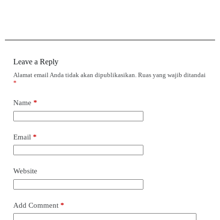
Leave a Reply
Alamat email Anda tidak akan dipublikasikan.
Ruas yang wajib ditandai
*
Name
*
Email
*
Website
Add Comment
*