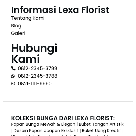
Informasi Lexa Florist
Tentang Kami
Blog
Galeri
Hubungi
Kami
0812-2345-3788
0812-2345-3788
0821-1111-9550
KOLEKSI BUNGA DARI LEXA FLORIST:
Papan Bunga Mewah & Elegan | Buket Tangan Artistik
| Desain Papan Ucapan Eksklusif | Buket Uang Kreatif |