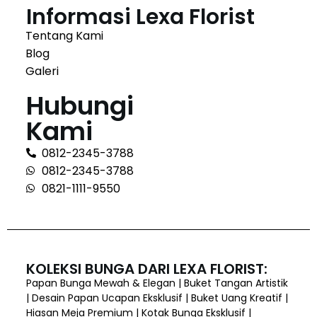
Informasi Lexa Florist
Tentang Kami
Blog
Galeri
Hubungi
Kami
0812-2345-3788
0812-2345-3788
0821-1111-9550
KOLEKSI BUNGA DARI LEXA FLORIST:
Papan Bunga Mewah & Elegan | Buket Tangan Artistik
| Desain Papan Ucapan Eksklusif | Buket Uang Kreatif |
Hiasan Meja Premium | Kotak Bunga Eksklusif |