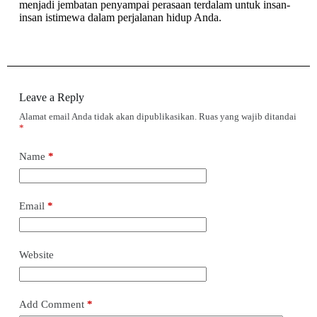
menjadi jembatan penyampai perasaan terdalam untuk insan-
insan istimewa dalam perjalanan hidup Anda.
Leave a Reply
Alamat email Anda tidak akan dipublikasikan.
Ruas yang wajib ditandai
*
Name
*
Email
*
Website
Add Comment
*