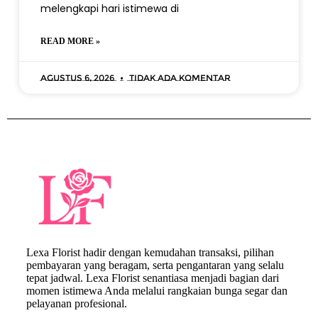
melengkapi hari istimewa di
READ MORE »
Agustus 6, 2026
Tidak ada komentar
Lexa Florist hadir dengan kemudahan transaksi, pilihan
pembayaran yang beragam, serta pengantaran yang selalu
tepat jadwal. Lexa Florist senantiasa menjadi bagian dari
momen istimewa Anda melalui rangkaian bunga segar dan
pelayanan profesional.