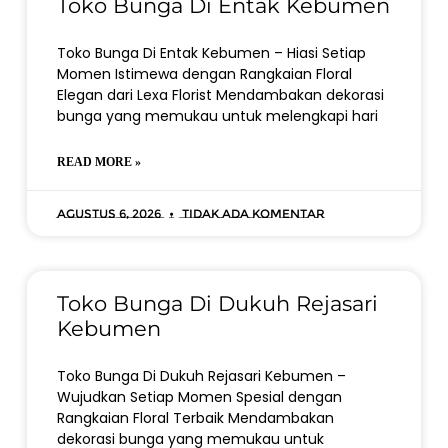
Toko Bunga Di Entak Kebumen
Toko Bunga Di Entak Kebumen – Hiasi Setiap
Momen Istimewa dengan Rangkaian Floral
Elegan dari Lexa Florist Mendambakan dekorasi
bunga yang memukau untuk melengkapi hari
READ MORE »
Agustus 6, 2026
Tidak ada komentar
Toko Bunga Di Dukuh Rejasari
Kebumen
Toko Bunga Di Dukuh Rejasari Kebumen –
Wujudkan Setiap Momen Spesial dengan
Rangkaian Floral Terbaik Mendambakan
dekorasi bunga yang memukau untuk