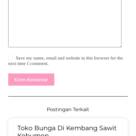
Save my name, email and website in this browser for the
next time I comment.
Kirim Komentar
Postingan Terkait
Toko Bunga Di Kembang Sawit
Kebumen