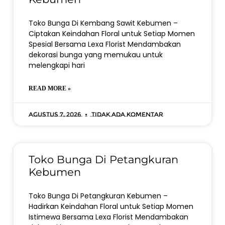
Toko Bunga Di Kembang Sawit Kebumen –
Ciptakan Keindahan Floral untuk Setiap Momen
Spesial Bersama Lexa Florist Mendambakan
dekorasi bunga yang memukau untuk
melengkapi hari
READ MORE »
Agustus 7, 2026
Tidak ada komentar
Toko Bunga Di Petangkuran
Kebumen
Toko Bunga Di Petangkuran Kebumen –
Hadirkan Keindahan Floral untuk Setiap Momen
Istimewa Bersama Lexa Florist Mendambakan