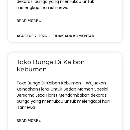
dekorasi bunga yang memukau untuk
melengkapi hari istimewa
READ MORE »
Agustus 7, 2026
Tidak ada komentar
Toko Bunga Di Kaibon
Kebumen
Toko Bunga Di Kaibon Kebumen – Wujudkan
Keindahan Floral untuk Setiap Momen Spesial
Bersama Lexa Florist Mendambakan dekorasi
bunga yang memukau untuk melengkapi hari
istimewa
READ MORE »