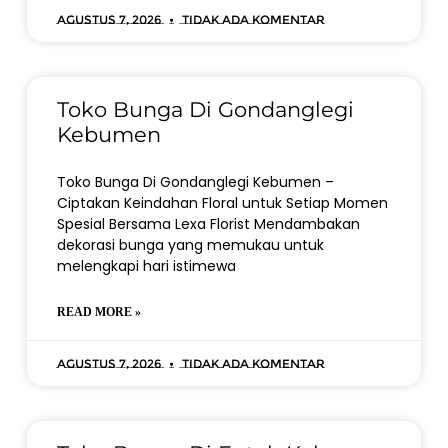
Agustus 7, 2026
Tidak ada komentar
Toko Bunga Di Gondanglegi
Kebumen
Toko Bunga Di Gondanglegi Kebumen –
Ciptakan Keindahan Floral untuk Setiap Momen
Spesial Bersama Lexa Florist Mendambakan
dekorasi bunga yang memukau untuk
melengkapi hari istimewa
READ MORE »
Agustus 7, 2026
Tidak ada komentar