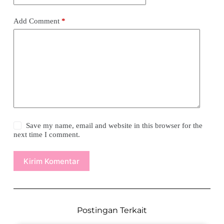
Add Comment
*
Save my name, email and website in this browser for the
next time I comment.
Kirim Komentar
Postingan Terkait