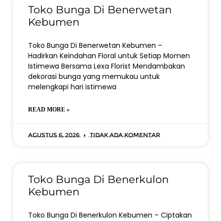
Toko Bunga Di Benerwetan
Kebumen
Toko Bunga Di Benerwetan Kebumen –
Hadirkan Keindahan Floral untuk Setiap Momen
Istimewa Bersama Lexa Florist Mendambakan
dekorasi bunga yang memukau untuk
melengkapi hari istimewa
READ MORE »
Agustus 6, 2026
Tidak ada komentar
Toko Bunga Di Benerkulon
Kebumen
Toko Bunga Di Benerkulon Kebumen – Ciptakan