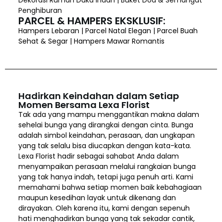
Penghiburan
PARCEL & HAMPERS EKSKLUSIF:
Hampers Lebaran | Parcel Natal Elegan | Parcel Buah
Sehat & Segar | Hampers Mawar Romantis
Hadirkan Keindahan dalam Setiap
Momen Bersama Lexa Florist
Tak ada yang mampu menggantikan makna dalam
sehelai bunga yang dirangkai dengan cinta. Bunga
adalah simbol keindahan, perasaan, dan ungkapan
yang tak selalu bisa diucapkan dengan kata-kata.
Lexa Florist hadir sebagai sahabat Anda dalam
menyampaikan perasaan melalui rangkaian bunga
yang tak hanya indah, tetapi juga penuh arti. Kami
memahami bahwa setiap momen baik kebahagiaan
maupun kesedihan layak untuk dikenang dan
dirayakan. Oleh karena itu, kami dengan sepenuh
hati menghadirkan bunga yang tak sekadar cantik,