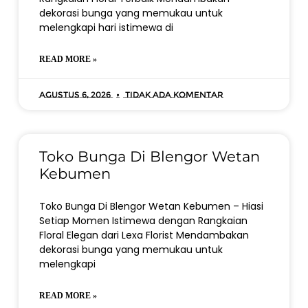
dekorasi bunga yang memukau untuk
melengkapi hari istimewa di
READ MORE »
Agustus 6, 2026
Tidak ada komentar
Toko Bunga Di Blengor Wetan
Kebumen
Toko Bunga Di Blengor Wetan Kebumen – Hiasi
Setiap Momen Istimewa dengan Rangkaian
Floral Elegan dari Lexa Florist Mendambakan
dekorasi bunga yang memukau untuk
melengkapi
READ MORE »