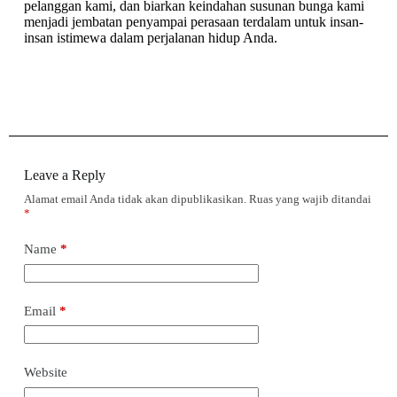
pelanggan kami, dan biarkan keindahan susunan bunga kami
menjadi jembatan penyampai perasaan terdalam untuk insan-
insan istimewa dalam perjalanan hidup Anda.
Leave a Reply
Alamat email Anda tidak akan dipublikasikan.
Ruas yang wajib ditandai
*
Name
*
Email
*
Website