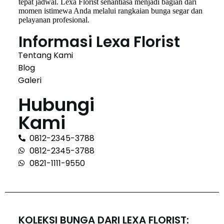
tepat jadwal. Lexa Florist senantiasa menjadi bagian dari
momen istimewa Anda melalui rangkaian bunga segar dan
pelayanan profesional.
Informasi Lexa Florist
Tentang Kami
Blog
Galeri
Hubungi
Kami
0812-2345-3788
0812-2345-3788
0821-1111-9550
KOLEKSI BUNGA DARI LEXA FLORIST: