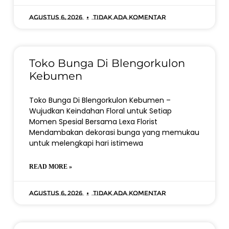
Agustus 6, 2026
Tidak ada komentar
Toko Bunga Di Blengorkulon
Kebumen
Toko Bunga Di Blengorkulon Kebumen –
Wujudkan Keindahan Floral untuk Setiap
Momen Spesial Bersama Lexa Florist
Mendambakan dekorasi bunga yang memukau
untuk melengkapi hari istimewa
READ MORE »
Agustus 6, 2026
Tidak ada komentar