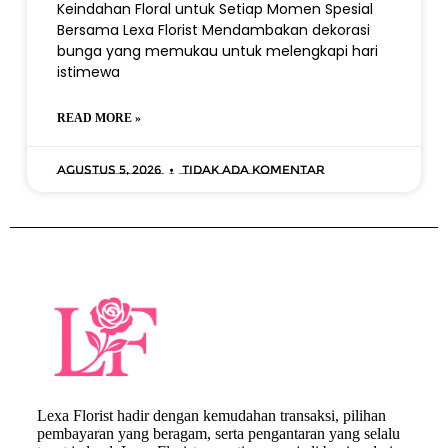
Keindahan Floral untuk Setiap Momen Spesial
Bersama Lexa Florist Mendambakan dekorasi
bunga yang memukau untuk melengkapi hari
istimewa
READ MORE »
Agustus 5, 2026
Tidak ada komentar
Lexa Florist hadir dengan kemudahan transaksi, pilihan
pembayaran yang beragam, serta pengantaran yang selalu