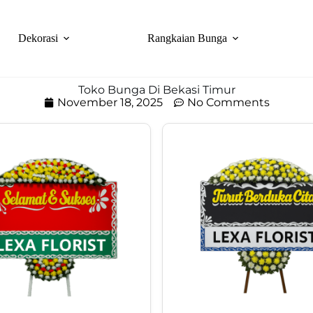
Dekorasi
Rangkaian Bunga
Toko Bunga Di Bekasi Timur
November 18, 2025
No Comments