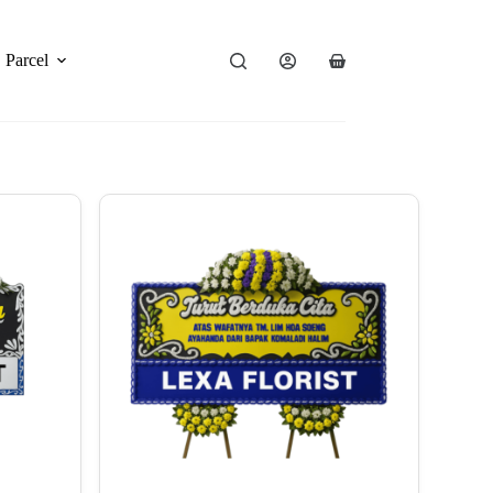
Parcel