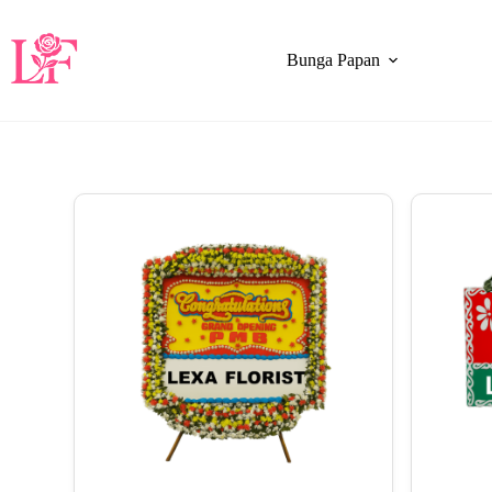
Bunga Papan