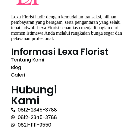
Lexa Florist hadir dengan kemudahan transaksi, pilihan
pembayaran yang beragam, serta pengantaran yang selalu
tepat jadwal. Lexa Florist senantiasa menjadi bagian dari
momen istimewa Anda melalui rangkaian bunga segar dan
pelayanan profesional.
Informasi Lexa Florist
Tentang Kami
Blog
Galeri
Hubungi
Kami
0812-2345-3788
0812-2345-3788
0821-1111-9550