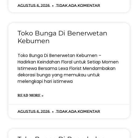
Agustus 6, 2026
Tidak ada komentar
Toko Bunga Di Benerwetan
Kebumen
Toko Bunga Di Benerwetan Kebumen –
Hadirkan Keindahan Floral untuk Setiap Momen
Istimewa Bersama Lexa Florist Mendambakan
dekorasi bunga yang memukau untuk
melengkapi hari istimewa
READ MORE »
Agustus 6, 2026
Tidak ada komentar