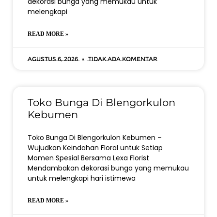
dekorasi bunga yang memukau untuk
melengkapi
READ MORE »
Agustus 6, 2026
Tidak ada komentar
Toko Bunga Di Blengorkulon
Kebumen
Toko Bunga Di Blengorkulon Kebumen –
Wujudkan Keindahan Floral untuk Setiap
Momen Spesial Bersama Lexa Florist
Mendambakan dekorasi bunga yang memukau
untuk melengkapi hari istimewa
READ MORE »