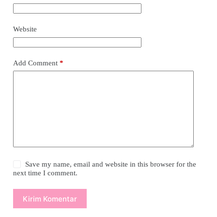
Website
Add Comment
*
Save my name, email and website in this browser for the
next time I comment.
Kirim Komentar