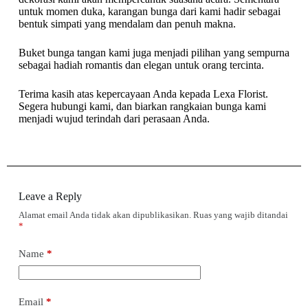
untuk momen duka, karangan bunga dari kami hadir sebagai
bentuk simpati yang mendalam dan penuh makna.
Buket bunga tangan kami juga menjadi pilihan yang sempurna
sebagai hadiah romantis dan elegan untuk orang tercinta.
Terima kasih atas kepercayaan Anda kepada Lexa Florist.
Segera hubungi kami, dan biarkan rangkaian bunga kami
menjadi wujud terindah dari perasaan Anda.
Leave a Reply
Alamat email Anda tidak akan dipublikasikan.
Ruas yang wajib ditandai
*
Name
*
Email
*