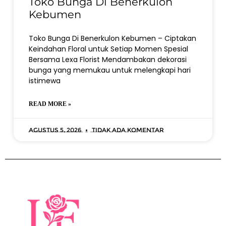
Toko Bunga Di Benerkulon
Kebumen
Toko Bunga Di Benerkulon Kebumen – Ciptakan
Keindahan Floral untuk Setiap Momen Spesial
Bersama Lexa Florist Mendambakan dekorasi
bunga yang memukau untuk melengkapi hari
istimewa
READ MORE »
Agustus 5, 2026
Tidak ada komentar