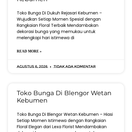
Toko Bunga Di Dukuh Rejasari Kebumen –
Wujudkan Setiap Momen Spesial dengan
Rangkaian Floral Terbaik Mendambakan
dekorasi bunga yang memukau untuk
melengkapi hari istimewa di
READ MORE »
Agustus 6, 2026
Tidak ada komentar
Toko Bunga Di Blengor Wetan
Kebumen
Toko Bunga Di Blengor Wetan Kebumen – Hiasi
Setiap Momen Istimewa dengan Rangkaian
Floral Elegan dari Lexa Florist Mendambakan