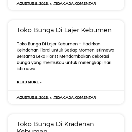
Agustus 8, 2026
Tidak ada komentar
Toko Bunga Di Lajer Kebumen
Toko Bunga Di Lajer Kebumen – Hadirkan
Keindahan Floral untuk Setiap Momen Istimewa
Bersama Lexa Florist Mendambakan dekorasi
bunga yang memukau untuk melengkapi hari
istimewa
READ MORE »
Agustus 8, 2026
Tidak ada komentar
Toko Bunga Di Kradenan
Kebumen