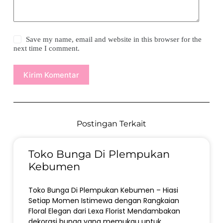
Save my name, email and website in this browser for the
next time I comment.
Kirim Komentar
Postingan Terkait
Toko Bunga Di Plempukan
Kebumen
Toko Bunga Di Plempukan Kebumen – Hiasi
Setiap Momen Istimewa dengan Rangkaian
Floral Elegan dari Lexa Florist Mendambakan
dekorasi bunga yang memukau untuk