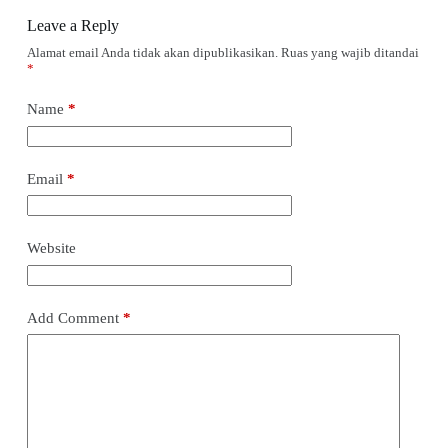
Leave a Reply
Alamat email Anda tidak akan dipublikasikan.
Ruas yang wajib ditandai
*
Name
*
Email
*
Website
Add Comment
*