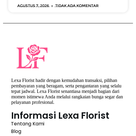
Agustus 7, 2026
Tidak ada komentar
Lexa Florist hadir dengan kemudahan transaksi, pilihan
pembayaran yang beragam, serta pengantaran yang selalu
tepat jadwal. Lexa Florist senantiasa menjadi bagian dari
momen istimewa Anda melalui rangkaian bunga segar dan
pelayanan profesional.
Informasi Lexa Florist
Tentang Kami
Blog