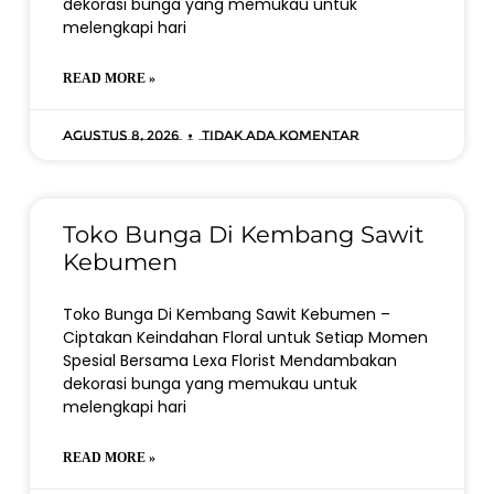
dekorasi bunga yang memukau untuk
melengkapi hari
READ MORE »
Agustus 8, 2026
Tidak ada komentar
Toko Bunga Di Kembang Sawit
Kebumen
Toko Bunga Di Kembang Sawit Kebumen –
Ciptakan Keindahan Floral untuk Setiap Momen
Spesial Bersama Lexa Florist Mendambakan
dekorasi bunga yang memukau untuk
melengkapi hari
READ MORE »