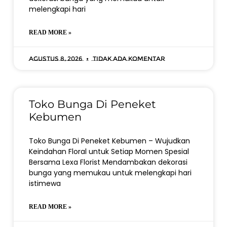
melengkapi hari
READ MORE »
Agustus 8, 2026
Tidak ada komentar
Toko Bunga Di Peneket
Kebumen
Toko Bunga Di Peneket Kebumen – Wujudkan
Keindahan Floral untuk Setiap Momen Spesial
Bersama Lexa Florist Mendambakan dekorasi
bunga yang memukau untuk melengkapi hari
istimewa
READ MORE »