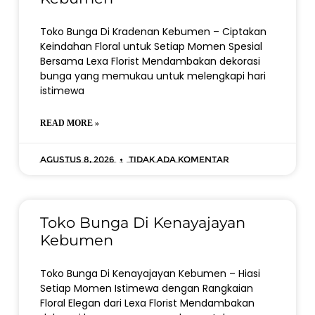
Toko Bunga Di Kradenan Kebumen – Ciptakan
Keindahan Floral untuk Setiap Momen Spesial
Bersama Lexa Florist Mendambakan dekorasi
bunga yang memukau untuk melengkapi hari
istimewa
READ MORE »
Agustus 8, 2026
Tidak ada komentar
Toko Bunga Di Kenayajayan
Kebumen
Toko Bunga Di Kenayajayan Kebumen – Hiasi
Setiap Momen Istimewa dengan Rangkaian
Floral Elegan dari Lexa Florist Mendambakan