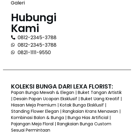
Galeri
Hubungi
Kami
0812-2345-3788
0812-2345-3788
0821-1111-9550
KOLEKSI BUNGA DARI LEXA FLORIST:
Papan Bunga Mewah & Elegan | Buket Tangan Artistik
| Desain Papan Ucapan Eksklusif | Buket Uang Kreatif |
Hiasan Meja Premium | Kotak Bunga Eksklusif |
Standing Flower Elegan | Rangkaian Krans Menawan |
Kombinasi Balon & Bunga | Bunga Hias Artificial |
Pajangan Meja Floral | Rangkaian Bunga Custom
Sesuai Permintaan