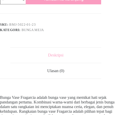
SKU:
BMJ-5022-01-23
KATEGORI:
BUNGA MEJA
Deskripsi
Ulasan (0)
Bunga Vase Fragarcia adalah bunga vase yang memikat hati sejak
pandangan pertama. Kombinasi warna-warni dari berbagai jenis bunga
dalam satu rangkaian ini menciptakan nuansa ceria, elegan, dan penuh
kehidupan. Rangkaian bunga vase Fragarcia adalah pilihan tepat bagi