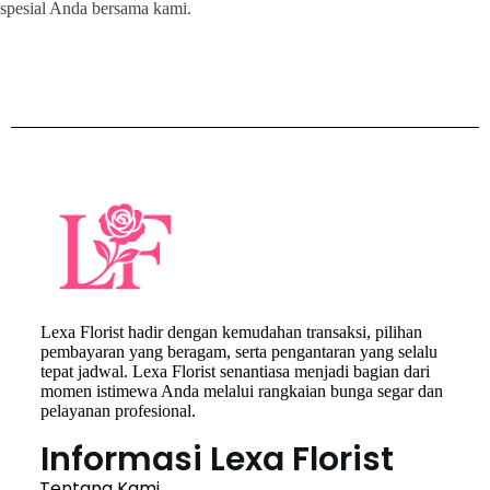
spesial Anda bersama kami.
Lexa Florist hadir dengan kemudahan transaksi, pilihan
pembayaran yang beragam, serta pengantaran yang selalu
tepat jadwal. Lexa Florist senantiasa menjadi bagian dari
momen istimewa Anda melalui rangkaian bunga segar dan
pelayanan profesional.
Informasi Lexa Florist
Tentang Kami