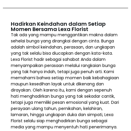
Hadirkan Keindahan dalam Setiap
Momen Bersama Lexa Florist
Tak ada yang mampu menggantikan makna dalam
sehelai bunga yang dirangkai dengan cinta. Bunga
adalah simbol keindahan, perasaan, dan ungkapan
yang tak selalu bisa diucapkan dengan kata-kata.
Lexa Florist hadir sebagai sahabat Anda dalam
menyampaikan perasaan melalui rangkaian bunga
yang tak hanya indah, tetapi juga penuh arti. Kami
memahami bahwa setiap momen baik kebahagiaan
maupun kesedihan layak untuk dikenang dan
dirayakan. Oleh karena itu, kami dengan sepenuh
hati menghadirkan bunga yang tak sekadar cantik,
tetapi juga memiliki pesan emosional yang kuat. Dari
perayaan ulang tahun, pernikahan, kelahiran,
lamaran, hingga ungkapan duka dan simpati, Lexa
Florist selalu siap menghadirkan bunga sebagai
media yang mampu menyentuh hati penerimanya.