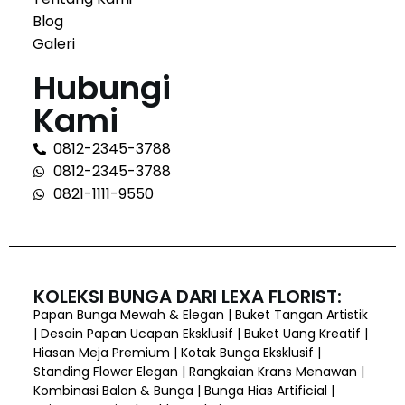
Blog
Galeri
Hubungi
Kami
0812-2345-3788
0812-2345-3788
0821-1111-9550
KOLEKSI BUNGA DARI LEXA FLORIST:
Papan Bunga Mewah & Elegan | Buket Tangan Artistik
| Desain Papan Ucapan Eksklusif | Buket Uang Kreatif |
Hiasan Meja Premium | Kotak Bunga Eksklusif |
Standing Flower Elegan | Rangkaian Krans Menawan |
Kombinasi Balon & Bunga | Bunga Hias Artificial |