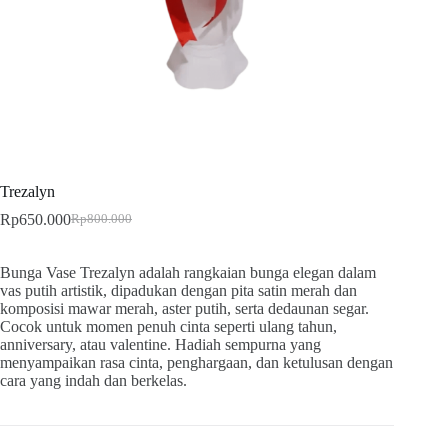
Trezalyn
Rp
650.000
Rp
800.000
Bunga Vase Trezalyn adalah rangkaian bunga elegan dalam
vas putih artistik, dipadukan dengan pita satin merah dan
komposisi mawar merah, aster putih, serta dedaunan segar.
Cocok untuk momen penuh cinta seperti ulang tahun,
anniversary, atau valentine. Hadiah sempurna yang
menyampaikan rasa cinta, penghargaan, dan ketulusan dengan
cara yang indah dan berkelas.