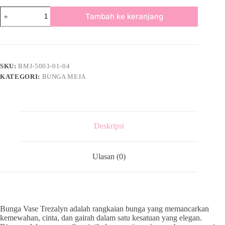
Tambah ke keranjang
SKU:
BMJ-5003-01-04
KATEGORI:
BUNGA MEJA
Deskripsi
Ulasan (0)
Bunga Vase Trezalyn adalah rangkaian bunga yang memancarkan
kemewahan, cinta, dan gairah dalam satu kesatuan yang elegan.