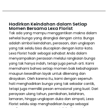
Hadirkan Keindahan dalam Setiap
Momen Bersama Lexa Florist
Tak ada yang mampu menggantikan makna dalam
sehelai bunga yang dirangkai dengan cinta. Bunga
adalah simbol keindahan, perasaan, dan ungkapan
yang tak selalu bisa diucapkan dengan kata-kata.
Lexa Florist hadir sebagai sahabat Anda dalam
menyampaikan perasaan melalui rangkaian bunga
yang tak hanya indah, tetapi juga penuh arti. Kami
memahami bahwa setiap momen baik kebahagiaan
maupun kesedihan layak untuk dikenang dan
dirayakan. Oleh karena itu, kami dengan sepenuh
hati menghadirkan bunga yang tak sekadar cantik,
tetapi juga memiliki pesan emosional yang kuat. Dari
perayaan ulang tahun, pernikahan, kelahiran,
lamaran, hingga ungkapan duka dan simpati, Lexa
Florist selalu siap menghadirkan bunga sebagai