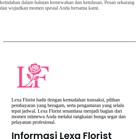
keindahan dalam balutan kemewahan dan ketulusan. Pesan sekarang
dan wujudkan momen spesial Anda bersama kami.
Lexa Florist hadir dengan kemudahan transaksi, pilihan
pembayaran yang beragam, serta pengantaran yang selalu
tepat jadwal. Lexa Florist senantiasa menjadi bagian dari
momen istimewa Anda melalui rangkaian bunga segar dan
pelayanan profesional.
Informasi Lexa Florist