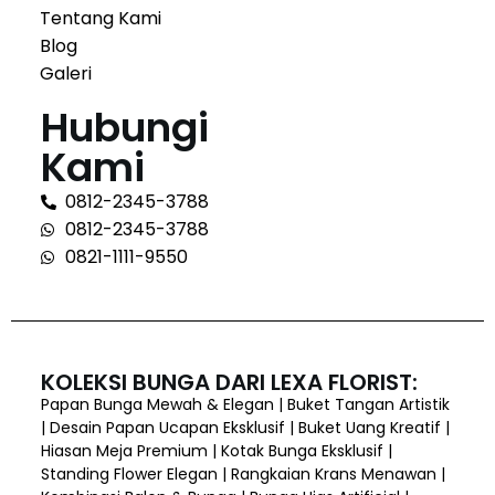
Tentang Kami
Blog
Galeri
Hubungi
Kami
0812-2345-3788
0812-2345-3788
0821-1111-9550
KOLEKSI BUNGA DARI LEXA FLORIST:
Papan Bunga Mewah & Elegan | Buket Tangan Artistik
| Desain Papan Ucapan Eksklusif | Buket Uang Kreatif |
Hiasan Meja Premium | Kotak Bunga Eksklusif |
Standing Flower Elegan | Rangkaian Krans Menawan |