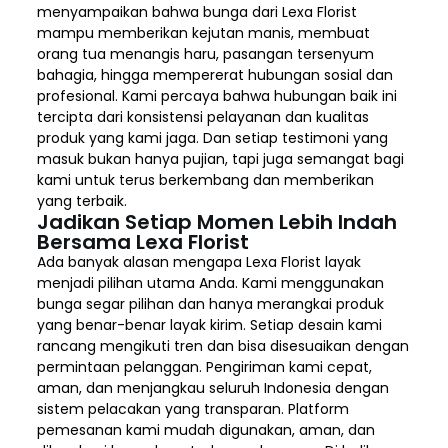
menyampaikan bahwa bunga dari Lexa Florist
mampu memberikan kejutan manis, membuat
orang tua menangis haru, pasangan tersenyum
bahagia, hingga mempererat hubungan sosial dan
profesional. Kami percaya bahwa hubungan baik ini
tercipta dari konsistensi pelayanan dan kualitas
produk yang kami jaga. Dan setiap testimoni yang
masuk bukan hanya pujian, tapi juga semangat bagi
kami untuk terus berkembang dan memberikan
yang terbaik.
Jadikan Setiap Momen Lebih Indah
Bersama Lexa Florist
Ada banyak alasan mengapa Lexa Florist layak
menjadi pilihan utama Anda. Kami menggunakan
bunga segar pilihan dan hanya merangkai produk
yang benar-benar layak kirim. Setiap desain kami
rancang mengikuti tren dan bisa disesuaikan dengan
permintaan pelanggan. Pengiriman kami cepat,
aman, dan menjangkau seluruh Indonesia dengan
sistem pelacakan yang transparan. Platform
pemesanan kami mudah digunakan, aman, dan