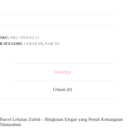
SKU:
PRL-7020-02-21
KATEGORI:
LEBARAN
,
PARCEL
Deskripsi
Ulasan (0)
Parcel Lebaran Zuleid – Bingkisan Elegan yang Penuh Kehangatan
Silaturahmi