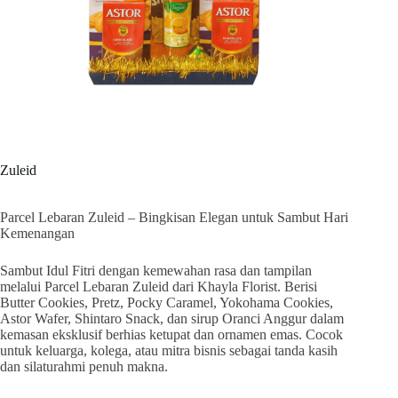
Zuleid
Parcel Lebaran Zuleid – Bingkisan Elegan untuk Sambut Hari
Kemenangan
Sambut Idul Fitri dengan kemewahan rasa dan tampilan
melalui Parcel Lebaran Zuleid dari Khayla Florist. Berisi
Butter Cookies, Pretz, Pocky Caramel, Yokohama Cookies,
Astor Wafer, Shintaro Snack, dan sirup Oranci Anggur dalam
kemasan eksklusif berhias ketupat dan ornamen emas. Cocok
untuk keluarga, kolega, atau mitra bisnis sebagai tanda kasih
dan silaturahmi penuh makna.