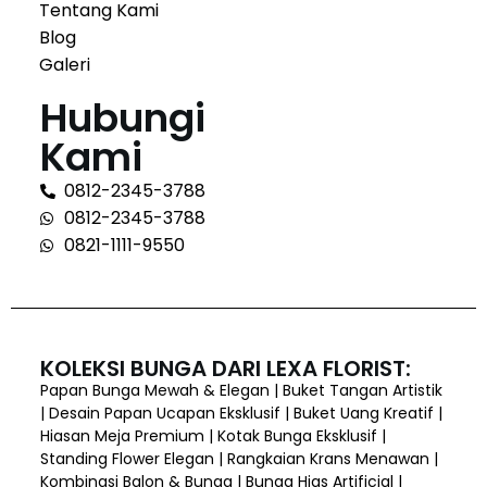
Tentang Kami
Blog
Galeri
Hubungi
Kami
0812-2345-3788
0812-2345-3788
0821-1111-9550
KOLEKSI BUNGA DARI LEXA FLORIST:
Papan Bunga Mewah & Elegan | Buket Tangan Artistik
| Desain Papan Ucapan Eksklusif | Buket Uang Kreatif |
Hiasan Meja Premium | Kotak Bunga Eksklusif |
Standing Flower Elegan | Rangkaian Krans Menawan |
Kombinasi Balon & Bunga | Bunga Hias Artificial |