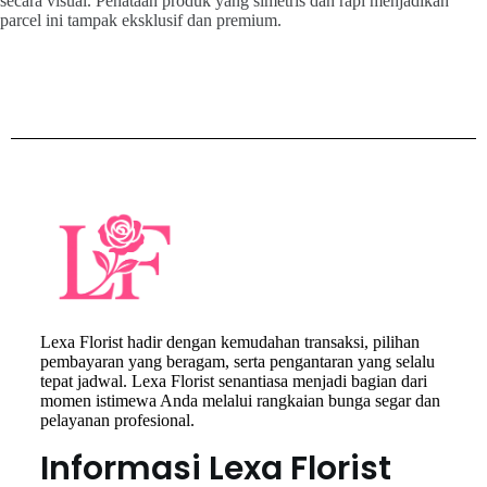
secara visual. Penataan produk yang simetris dan rapi menjadikan
parcel ini tampak eksklusif dan premium.
Lexa Florist hadir dengan kemudahan transaksi, pilihan
pembayaran yang beragam, serta pengantaran yang selalu
tepat jadwal. Lexa Florist senantiasa menjadi bagian dari
momen istimewa Anda melalui rangkaian bunga segar dan
pelayanan profesional.
Informasi Lexa Florist