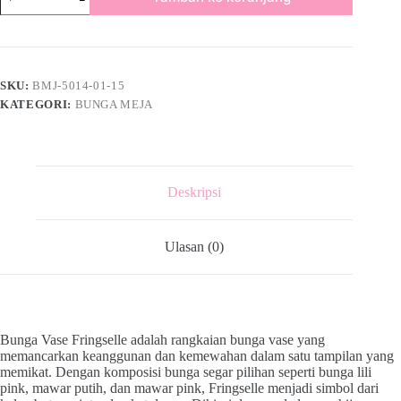
SKU:
BMJ-5014-01-15
KATEGORI:
BUNGA MEJA
Deskripsi
Ulasan (0)
Bunga Vase Fringselle adalah rangkaian bunga vase yang
memancarkan keanggunan dan kemewahan dalam satu tampilan yang
memikat. Dengan komposisi bunga segar pilihan seperti bunga lili
pink, mawar putih, dan mawar pink, Fringselle menjadi simbol dari