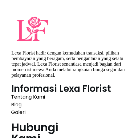
Lexa Florist hadir dengan kemudahan transaksi, pilihan
pembayaran yang beragam, serta pengantaran yang selalu
tepat jadwal. Lexa Florist senantiasa menjadi bagian dari
momen istimewa Anda melalui rangkaian bunga segar dan
pelayanan profesional.
Informasi Lexa Florist
Tentang Kami
Blog
Galeri
Hubungi