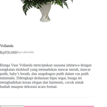
Vollanda
Rp
950.000
Rp
1.400.000
Bunga Vase Vollanda menciptakan suasana istimewa dengan
rangkaian eksklusif yang memadukan mawar merah, mawar
putih, baby’s breath, dan snapdragon putih dalam vas putih
minimalis. Dilengkapi dedaunan hijau segar, bunga ini
menghadirkan kesan elegan dan harmonis, cocok untuk
hadiah maupun dekorasi acara formal.