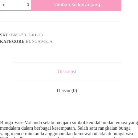
Tambah ke keranjang
SKU:
BMJ-5012-01-13
KATEGORI:
BUNGA MEJA
Deskripsi
Ulasan (0)
Bunga Vase Vollanda selalu menjadi simbol keindahan dan emosi yang
mendalam dalam berbagai kesempatan. Salah satu rangkaian bunga
yang mencerminkan keanggunan dan kemewahan adalah bunga vase