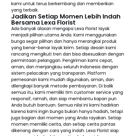
kami untuk terus berkembang dan memberikan
yang terbaik.
Jadikan Setiap Momen Lebih Indah
Bersama Lexa Florist
Ada banyak alasan mengapa Lexa Florist layak
menjadi pilihan utama Anda. Kami menggunakan
bunga segar pilihan dan hanya merangkai produk
yang benar-benar layak kirim. Setiap desain kami
rancang mengikuti tren dan bisa disesuaikan dengan
permintaan pelanggan. Pengiriman kami cepat,
aman, dan menjangkau seluruh Indonesia dengan
sistem pelacakan yang transparan. Platform
pemesanan kami mudah digunakan, aman, dan
dilengkapi banyak metode pembayaran. Di balik
semua itu, kami memiliki tim customer service yang
responsif, ramah, dan siap membantu kapan pun
Anda butuh bantuan. Semua nilai ini kami hadirkan
karena kami ingin bunga bukan hanya hadiah, tetapi
juga bagian dari momen yang Anda rayakan. Setiap
momen memiliki cerita, dan setiap cerita pantas
dikenang dengan cara yang indah. Lexa Florist siap