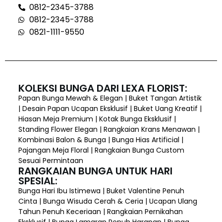
0812-2345-3788
0812-2345-3788
0821-1111-9550
KOLEKSI BUNGA DARI LEXA FLORIST:
Papan Bunga Mewah & Elegan | Buket Tangan Artistik
| Desain Papan Ucapan Eksklusif | Buket Uang Kreatif |
Hiasan Meja Premium | Kotak Bunga Eksklusif |
Standing Flower Elegan | Rangkaian Krans Menawan |
Kombinasi Balon & Bunga | Bunga Hias Artificial |
Pajangan Meja Floral | Rangkaian Bunga Custom
Sesuai Permintaan
RANGKAIAN BUNGA UNTUK HARI
SPESIAL:
Bunga Hari Ibu Istimewa | Buket Valentine Penuh
Cinta | Bunga Wisuda Cerah & Ceria | Ucapan Ulang
Tahun Penuh Keceriaan | Rangkaian Pernikahan