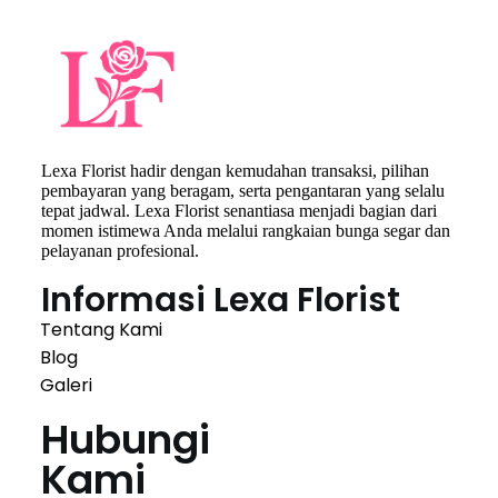
Lexa Florist hadir dengan kemudahan transaksi, pilihan
pembayaran yang beragam, serta pengantaran yang selalu
tepat jadwal. Lexa Florist senantiasa menjadi bagian dari
momen istimewa Anda melalui rangkaian bunga segar dan
pelayanan profesional.
Informasi Lexa Florist
Tentang Kami
Blog
Galeri
Hubungi
Kami