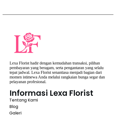
Lexa Florist hadir dengan kemudahan transaksi, pilihan
pembayaran yang beragam, serta pengantaran yang selalu
tepat jadwal. Lexa Florist senantiasa menjadi bagian dari
momen istimewa Anda melalui rangkaian bunga segar dan
pelayanan profesional.
Informasi Lexa Florist
Tentang Kami
Blog
Galeri