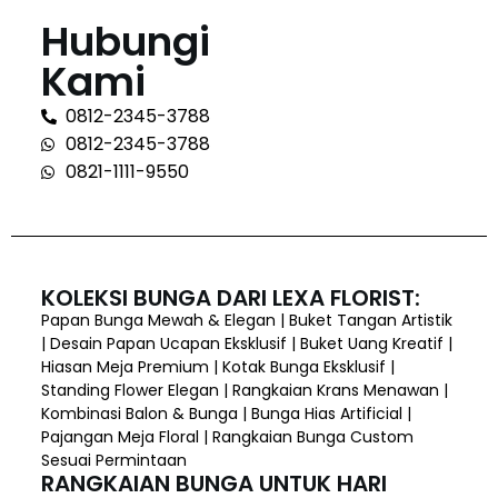
Hubungi
Kami
0812-2345-3788
0812-2345-3788
0821-1111-9550
KOLEKSI BUNGA DARI LEXA FLORIST:
Papan Bunga Mewah & Elegan | Buket Tangan Artistik
| Desain Papan Ucapan Eksklusif | Buket Uang Kreatif |
Hiasan Meja Premium | Kotak Bunga Eksklusif |
Standing Flower Elegan | Rangkaian Krans Menawan |
Kombinasi Balon & Bunga | Bunga Hias Artificial |
Pajangan Meja Floral | Rangkaian Bunga Custom
Sesuai Permintaan
RANGKAIAN BUNGA UNTUK HARI