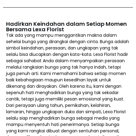
Hadirkan Keindahan dalam Setiap Momen
Bersama Lexa Florist
Tak ada yang mampu menggantikan makna dalam
sehelai bunga yang dirangkai dengan cinta. Bunga adalah
simbol keindahan, perasaan, dan ungkapan yang tak
selalu bisa diucapkan dengan kata-kata. Lexa Florist hadir
sebagai sahabat Anda dalam menyampaikan perasaan
melalui rangkaian bunga yang tak hanya indah, tetapi
juga penuh arti. Kami memahami bahwa setiap momen
baik kebahagiaan maupun kesedihan layak untuk
dikenang dan dirayakan. Oleh karena itu, kami dengan
sepenuh hati menghadirkan bunga yang tak sekadar
cantik, tetapi juga memiliki pesan emosional yang kuat.
Dari perayaan ulang tahun, pernikahan, kelahiran,
lamaran, hingga ungkapan duka dan simpati, Lexa Florist
selalu siap menghadirkan bunga sebagai media yang
mampu menyentuh hati penerimanya. Setiap bunga
yang kami rangkai dibuat dengan sentuhan personal,