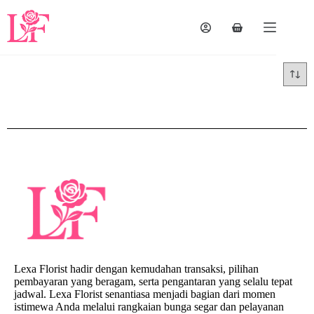
Lexa Florist hadir dengan kemudahan transaksi, pilihan
pembayaran yang beragam, serta pengantaran yang selalu tepat
jadwal. Lexa Florist senantiasa menjadi bagian dari momen
istimewa Anda melalui rangkaian bunga segar dan pelayanan