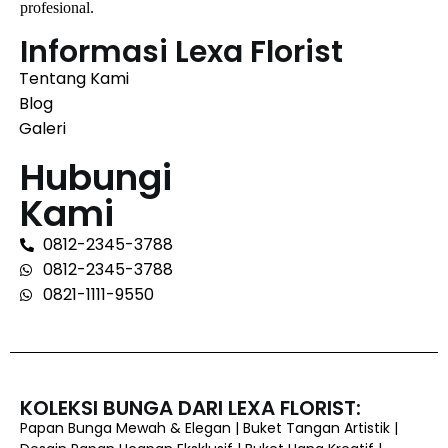
profesional.
Informasi Lexa Florist
Tentang Kami
Blog
Galeri
Hubungi
Kami
0812-2345-3788
0812-2345-3788
0821-1111-9550
KOLEKSI BUNGA DARI LEXA FLORIST:
Papan Bunga Mewah & Elegan | Buket Tangan Artistik |