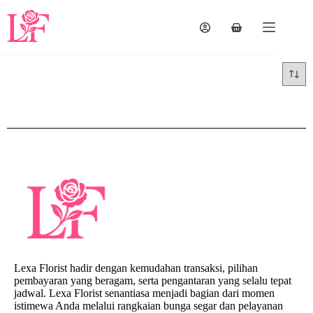
Lexa Florist hadir dengan kemudahan transaksi, pilihan
pembayaran yang beragam, serta pengantaran yang selalu tepat
jadwal. Lexa Florist senantiasa menjadi bagian dari momen
istimewa Anda melalui rangkaian bunga segar dan pelayanan