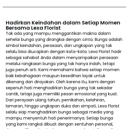
Hadirkan Keindahan dalam Setiap Momen
Bersama Lexa Florist
Tak ada yang mampu menggantikan makna dalam
sehelai bunga yang dirangkai dengan cinta. Bunga adalah
simbol keindahan, perasaan, dan ungkapan yang tak
selalu bisa diucapkan dengan kata-kata. Lexa Florist hadir
sebagai sahabat Anda dalam menyampaikan perasaan
melalui rangkaian bunga yang tak hanya indah, tetapi
juga penuh arti. Kami memahami bahwa setiap momen
baik kebahagiaan maupun kesedihan layak untuk
dikenang dan dirayakan. Oleh karena itu, kami dengan
sepenuh hati menghadirkan bunga yang tak sekadar
cantik, tetapi juga memiliki pesan emosional yang kuat.
Dari perayaan ulang tahun, pernikahan, kelahiran,
lamaran, hingga ungkapan duka dan simpati, Lexa Florist
selalu siap menghadirkan bunga sebagai media yang
mampu menyentuh hati penerimanya. Setiap bunga
yang kami rangkai dibuat dengan sentuhan personal,