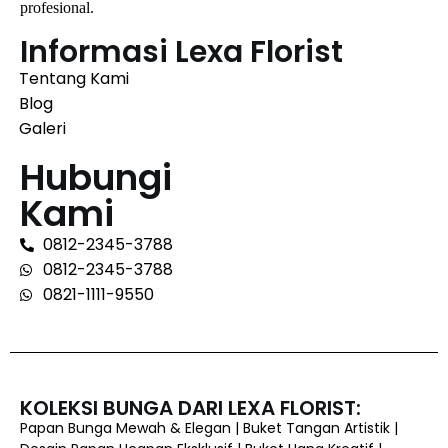
profesional.
Informasi Lexa Florist
Tentang Kami
Blog
Galeri
Hubungi
Kami
0812-2345-3788
0812-2345-3788
0821-1111-9550
KOLEKSI BUNGA DARI LEXA FLORIST:
Papan Bunga Mewah & Elegan | Buket Tangan Artistik |