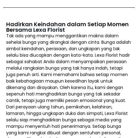
Hadirkan Keindahan dalam Setiap Momen
Bersama Lexa Florist
Tak ada yang mampu menggantikan makna dalam
sehelai bunga yang dirangkai dengan cinta. Bunga adalah
simbol keindahan, perasaan, dan ungkapan yang tak
selalu bisa diucapkan dengan kata-kata. Lexa Florist hadir
sebagai sahabat Anda dalam menyampaikan perasaan
melalui rangkaian bunga yang tak hanya indah, tetapi
juga penuh arti. Kami memahami bahwa setiap momen
baik kebahagiaan maupun kesedihan layak untuk
dikenang dan dirayakan. Oleh karena itu, kami dengan
sepenuh hati menghadirkan bunga yang tak sekadar
cantik, tetapi juga memiliki pesan emosional yang kuat.
Dari perayaan ulang tahun, pernikahan, kelahiran,
lamaran, hingga ungkapan duka dan simpati, Lexa Florist
selalu siap menghadirkan bunga sebagai media yang
mampu menyentuh hati penerimanya. Setiap bunga
yang kami rangkai dibuat dengan sentuhan personal,