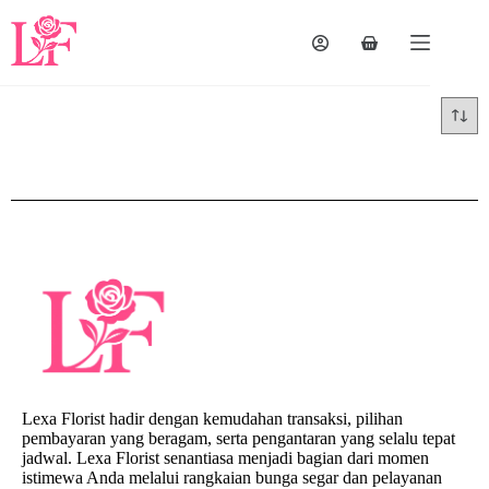
Lexa Florist hadir dengan kemudahan transaksi, pilihan
pembayaran yang beragam, serta pengantaran yang selalu tepat
jadwal. Lexa Florist senantiasa menjadi bagian dari momen
istimewa Anda melalui rangkaian bunga segar dan pelayanan