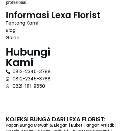
profesional.
Informasi Lexa Florist
Tentang Kami
Blog
Galeri
Hubungi
Kami
0812-2345-3788
0812-2345-3788
0821-1111-9550
KOLEKSI BUNGA DARI LEXA FLORIST:
Papan Bunga Mewah & Elegan | Buket Tangan Artistik |