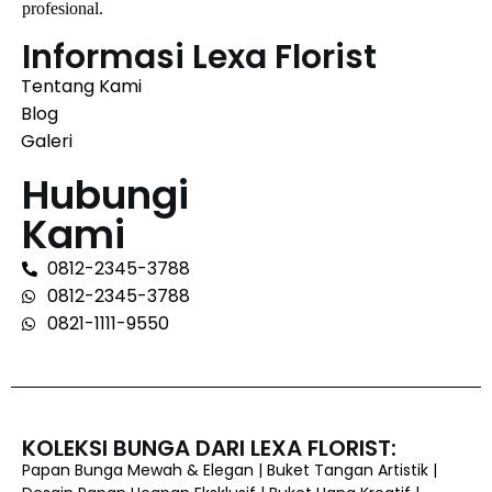
profesional.
Informasi Lexa Florist
Tentang Kami
Blog
Galeri
Hubungi
Kami
0812-2345-3788
0812-2345-3788
0821-1111-9550
KOLEKSI BUNGA DARI LEXA FLORIST:
Papan Bunga Mewah & Elegan | Buket Tangan Artistik |