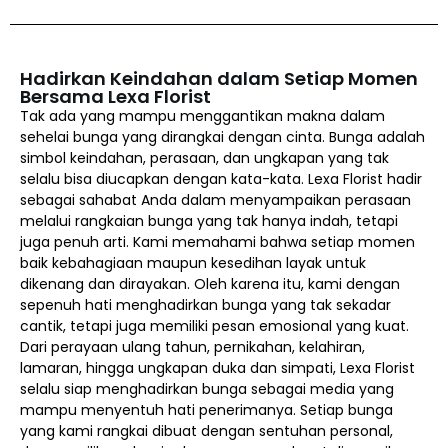
Hadirkan Keindahan dalam Setiap Momen
Bersama Lexa Florist
Tak ada yang mampu menggantikan makna dalam
sehelai bunga yang dirangkai dengan cinta. Bunga adalah
simbol keindahan, perasaan, dan ungkapan yang tak
selalu bisa diucapkan dengan kata-kata. Lexa Florist hadir
sebagai sahabat Anda dalam menyampaikan perasaan
melalui rangkaian bunga yang tak hanya indah, tetapi
juga penuh arti. Kami memahami bahwa setiap momen
baik kebahagiaan maupun kesedihan layak untuk
dikenang dan dirayakan. Oleh karena itu, kami dengan
sepenuh hati menghadirkan bunga yang tak sekadar
cantik, tetapi juga memiliki pesan emosional yang kuat.
Dari perayaan ulang tahun, pernikahan, kelahiran,
lamaran, hingga ungkapan duka dan simpati, Lexa Florist
selalu siap menghadirkan bunga sebagai media yang
mampu menyentuh hati penerimanya. Setiap bunga
yang kami rangkai dibuat dengan sentuhan personal,