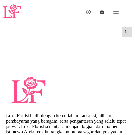
Lexa Florist hadir dengan kemudahan transaksi, pilihan
pembayaran yang beragam, serta pengantaran yang selalu tepat
jadwal. Lexa Florist senantiasa menjadi bagian dari momen
istimewa Anda melalui rangkaian bunga segar dan pelayanan