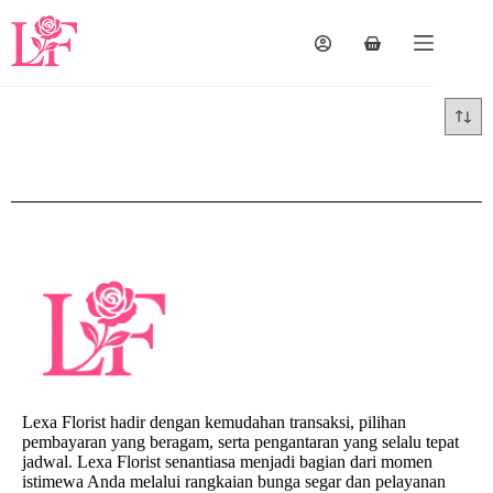
Lexa Florist hadir dengan kemudahan transaksi, pilihan
pembayaran yang beragam, serta pengantaran yang selalu tepat
jadwal. Lexa Florist senantiasa menjadi bagian dari momen
istimewa Anda melalui rangkaian bunga segar dan pelayanan