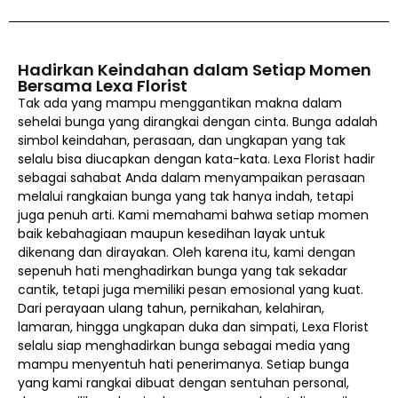
Hadirkan Keindahan dalam Setiap Momen
Bersama Lexa Florist
Tak ada yang mampu menggantikan makna dalam
sehelai bunga yang dirangkai dengan cinta. Bunga adalah
simbol keindahan, perasaan, dan ungkapan yang tak
selalu bisa diucapkan dengan kata-kata. Lexa Florist hadir
sebagai sahabat Anda dalam menyampaikan perasaan
melalui rangkaian bunga yang tak hanya indah, tetapi
juga penuh arti. Kami memahami bahwa setiap momen
baik kebahagiaan maupun kesedihan layak untuk
dikenang dan dirayakan. Oleh karena itu, kami dengan
sepenuh hati menghadirkan bunga yang tak sekadar
cantik, tetapi juga memiliki pesan emosional yang kuat.
Dari perayaan ulang tahun, pernikahan, kelahiran,
lamaran, hingga ungkapan duka dan simpati, Lexa Florist
selalu siap menghadirkan bunga sebagai media yang
mampu menyentuh hati penerimanya. Setiap bunga
yang kami rangkai dibuat dengan sentuhan personal,