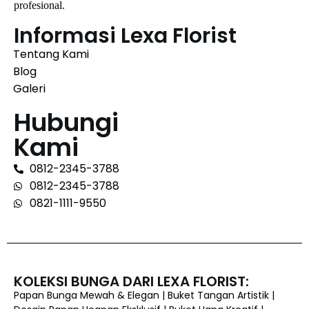
profesional.
Informasi Lexa Florist
Tentang Kami
Blog
Galeri
Hubungi
Kami
0812-2345-3788
0812-2345-3788
0821-1111-9550
KOLEKSI BUNGA DARI LEXA FLORIST:
Papan Bunga Mewah & Elegan | Buket Tangan Artistik |