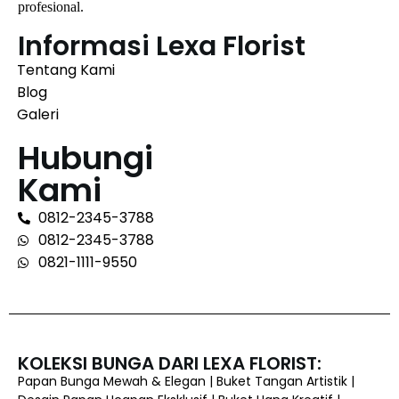
profesional.
Informasi Lexa Florist
Tentang Kami
Blog
Galeri
Hubungi
Kami
0812-2345-3788
0812-2345-3788
0821-1111-9550
KOLEKSI BUNGA DARI LEXA FLORIST:
Papan Bunga Mewah & Elegan | Buket Tangan Artistik |