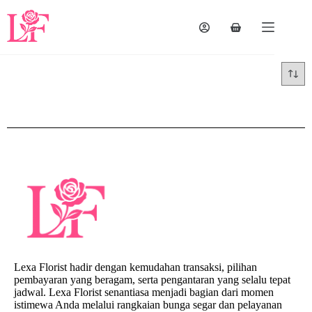
Lexa Florist hadir dengan kemudahan transaksi, pilihan
pembayaran yang beragam, serta pengantaran yang selalu tepat
jadwal. Lexa Florist senantiasa menjadi bagian dari momen
istimewa Anda melalui rangkaian bunga segar dan pelayanan