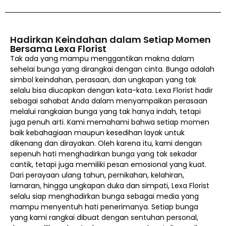
Hadirkan Keindahan dalam Setiap Momen
Bersama Lexa Florist
Tak ada yang mampu menggantikan makna dalam
sehelai bunga yang dirangkai dengan cinta. Bunga adalah
simbol keindahan, perasaan, dan ungkapan yang tak
selalu bisa diucapkan dengan kata-kata. Lexa Florist hadir
sebagai sahabat Anda dalam menyampaikan perasaan
melalui rangkaian bunga yang tak hanya indah, tetapi
juga penuh arti. Kami memahami bahwa setiap momen
baik kebahagiaan maupun kesedihan layak untuk
dikenang dan dirayakan. Oleh karena itu, kami dengan
sepenuh hati menghadirkan bunga yang tak sekadar
cantik, tetapi juga memiliki pesan emosional yang kuat.
Dari perayaan ulang tahun, pernikahan, kelahiran,
lamaran, hingga ungkapan duka dan simpati, Lexa Florist
selalu siap menghadirkan bunga sebagai media yang
mampu menyentuh hati penerimanya. Setiap bunga
yang kami rangkai dibuat dengan sentuhan personal,