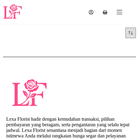
Lexa Florist hadir dengan kemudahan transaksi, pilihan
pembayaran yang beragam, serta pengantaran yang selalu tepat
jadwal. Lexa Florist senantiasa menjadi bagian dari momen
istimewa Anda melalui rangkaian bunga segar dan pelayanan