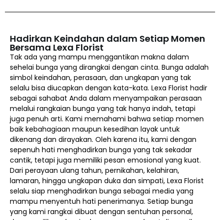
Hadirkan Keindahan dalam Setiap Momen
Bersama Lexa Florist
Tak ada yang mampu menggantikan makna dalam
sehelai bunga yang dirangkai dengan cinta. Bunga adalah
simbol keindahan, perasaan, dan ungkapan yang tak
selalu bisa diucapkan dengan kata-kata. Lexa Florist hadir
sebagai sahabat Anda dalam menyampaikan perasaan
melalui rangkaian bunga yang tak hanya indah, tetapi
juga penuh arti. Kami memahami bahwa setiap momen
baik kebahagiaan maupun kesedihan layak untuk
dikenang dan dirayakan. Oleh karena itu, kami dengan
sepenuh hati menghadirkan bunga yang tak sekadar
cantik, tetapi juga memiliki pesan emosional yang kuat.
Dari perayaan ulang tahun, pernikahan, kelahiran,
lamaran, hingga ungkapan duka dan simpati, Lexa Florist
selalu siap menghadirkan bunga sebagai media yang
mampu menyentuh hati penerimanya. Setiap bunga
yang kami rangkai dibuat dengan sentuhan personal,