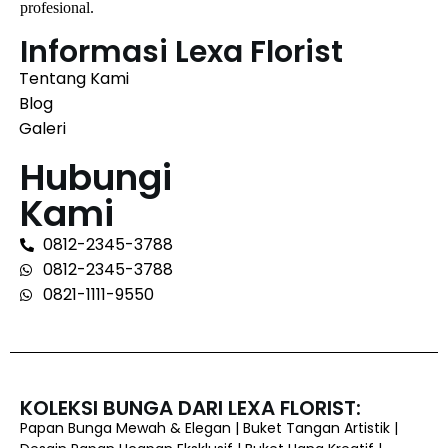
profesional.
Informasi Lexa Florist
Tentang Kami
Blog
Galeri
Hubungi
Kami
0812-2345-3788
0812-2345-3788
0821-1111-9550
KOLEKSI BUNGA DARI LEXA FLORIST:
Papan Bunga Mewah & Elegan | Buket Tangan Artistik |