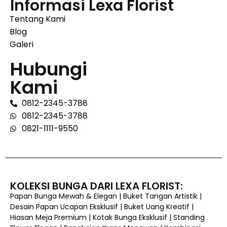
Informasi Lexa Florist
Tentang Kami
Blog
Galeri
Hubungi
Kami
0812-2345-3788
0812-2345-3788
0821-1111-9550
KOLEKSI BUNGA DARI LEXA FLORIST:
Papan Bunga Mewah & Elegan | Buket Tangan Artistik |
Desain Papan Ucapan Eksklusif | Buket Uang Kreatif |
Hiasan Meja Premium | Kotak Bunga Eksklusif | Standing