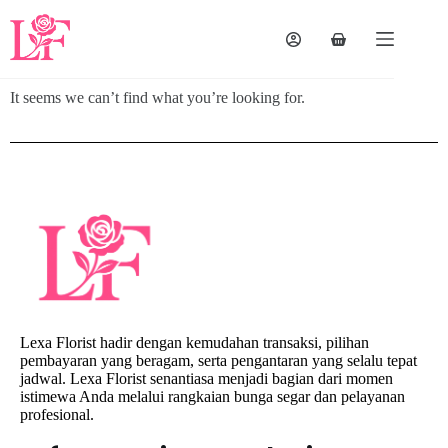
It seems we can’t find what you’re looking for.
Lexa Florist hadir dengan kemudahan transaksi, pilihan
pembayaran yang beragam, serta pengantaran yang selalu tepat
jadwal. Lexa Florist senantiasa menjadi bagian dari momen
istimewa Anda melalui rangkaian bunga segar dan pelayanan
profesional.