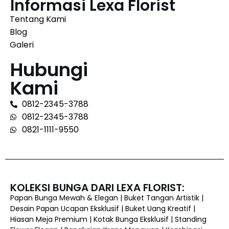
Informasi Lexa Florist
Tentang Kami
Blog
Galeri
Hubungi
Kami
0812-2345-3788
0812-2345-3788
0821-1111-9550
KOLEKSI BUNGA DARI LEXA FLORIST:
Papan Bunga Mewah & Elegan | Buket Tangan Artistik |
Desain Papan Ucapan Eksklusif | Buket Uang Kreatif |
Hiasan Meja Premium | Kotak Bunga Eksklusif | Standing