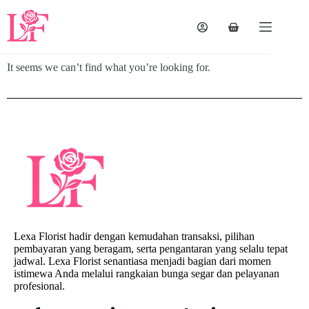
It seems we can’t find what you’re looking for.
Lexa Florist hadir dengan kemudahan transaksi, pilihan
pembayaran yang beragam, serta pengantaran yang selalu tepat
jadwal. Lexa Florist senantiasa menjadi bagian dari momen
istimewa Anda melalui rangkaian bunga segar dan pelayanan
profesional.