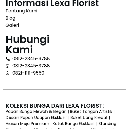
Informasi Lexa Florist
Tentang Kami
Blog
Galeri
Hubungi
Kami
0812-2345-3788
0812-2345-3788
0821-1111-9550
KOLEKSI BUNGA DARI LEXA FLORIST:
Papan Bunga Mewah & Elegan | Buket Tangan Artistik |
Desain Papan Ucapan Eksklusif | Buket Uang Kreatif |
Hiasan Meja Premium | Kotak Bunga Eksklusif | Standing