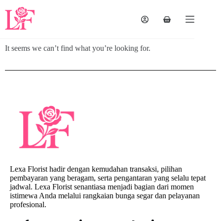
It seems we can’t find what you’re looking for.
Lexa Florist hadir dengan kemudahan transaksi, pilihan
pembayaran yang beragam, serta pengantaran yang selalu tepat
jadwal. Lexa Florist senantiasa menjadi bagian dari momen
istimewa Anda melalui rangkaian bunga segar dan pelayanan
profesional.