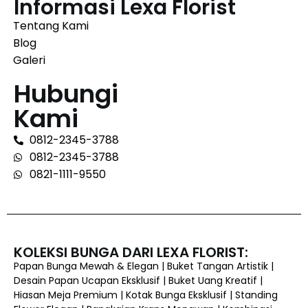
Informasi Lexa Florist
Tentang Kami
Blog
Galeri
Hubungi
Kami
0812-2345-3788
0812-2345-3788
0821-1111-9550
KOLEKSI BUNGA DARI LEXA FLORIST:
Papan Bunga Mewah & Elegan | Buket Tangan Artistik |
Desain Papan Ucapan Eksklusif | Buket Uang Kreatif |
Hiasan Meja Premium | Kotak Bunga Eksklusif | Standing