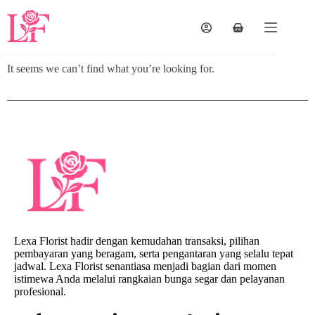
It seems we can’t find what you’re looking for.
Lexa Florist hadir dengan kemudahan transaksi, pilihan
pembayaran yang beragam, serta pengantaran yang selalu tepat
jadwal. Lexa Florist senantiasa menjadi bagian dari momen
istimewa Anda melalui rangkaian bunga segar dan pelayanan
profesional.