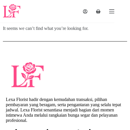
It seems we can’t find what you’re looking for.
Lexa Florist hadir dengan kemudahan transaksi, pilihan
pembayaran yang beragam, serta pengantaran yang selalu tepat
jadwal. Lexa Florist senantiasa menjadi bagian dari momen
istimewa Anda melalui rangkaian bunga segar dan pelayanan
profesional.