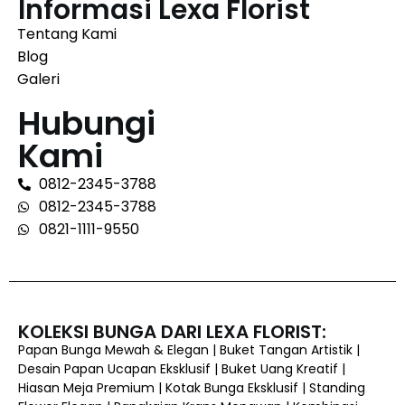
Informasi Lexa Florist
Tentang Kami
Blog
Galeri
Hubungi
Kami
0812-2345-3788
0812-2345-3788
0821-1111-9550
KOLEKSI BUNGA DARI LEXA FLORIST:
Papan Bunga Mewah & Elegan | Buket Tangan Artistik |
Desain Papan Ucapan Eksklusif | Buket Uang Kreatif |
Hiasan Meja Premium | Kotak Bunga Eksklusif | Standing