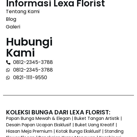
Informasi Lexa Florist
Tentang Kami
Blog
Galeri
Hubungi
Kami
0812-2345-3788
0812-2345-3788
0821-1111-9550
KOLEKSI BUNGA DARI LEXA FLORIST:
Papan Bunga Mewah & Elegan | Buket Tangan Artistik |
Desain Papan Ucapan Eksklusif | Buket Uang Kreatif |
Hiasan Meja Premium | Kotak Bunga Eksklusif | Standing