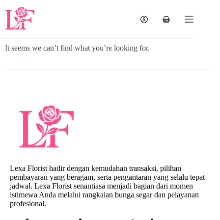
It seems we can’t find what you’re looking for.
Lexa Florist hadir dengan kemudahan transaksi, pilihan
pembayaran yang beragam, serta pengantaran yang selalu tepat
jadwal. Lexa Florist senantiasa menjadi bagian dari momen
istimewa Anda melalui rangkaian bunga segar dan pelayanan
profesional.