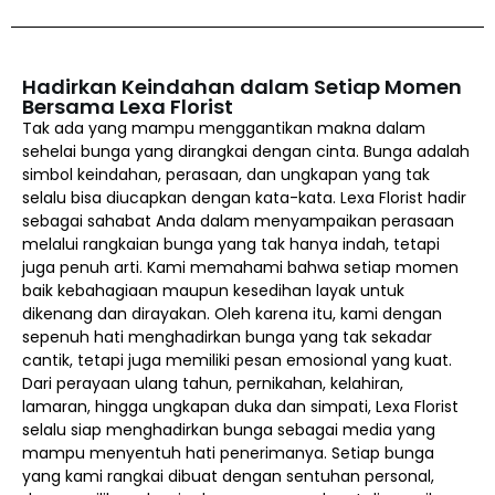
Hadirkan Keindahan dalam Setiap Momen
Bersama Lexa Florist
Tak ada yang mampu menggantikan makna dalam
sehelai bunga yang dirangkai dengan cinta. Bunga adalah
simbol keindahan, perasaan, dan ungkapan yang tak
selalu bisa diucapkan dengan kata-kata. Lexa Florist hadir
sebagai sahabat Anda dalam menyampaikan perasaan
melalui rangkaian bunga yang tak hanya indah, tetapi
juga penuh arti. Kami memahami bahwa setiap momen
baik kebahagiaan maupun kesedihan layak untuk
dikenang dan dirayakan. Oleh karena itu, kami dengan
sepenuh hati menghadirkan bunga yang tak sekadar
cantik, tetapi juga memiliki pesan emosional yang kuat.
Dari perayaan ulang tahun, pernikahan, kelahiran,
lamaran, hingga ungkapan duka dan simpati, Lexa Florist
selalu siap menghadirkan bunga sebagai media yang
mampu menyentuh hati penerimanya. Setiap bunga
yang kami rangkai dibuat dengan sentuhan personal,