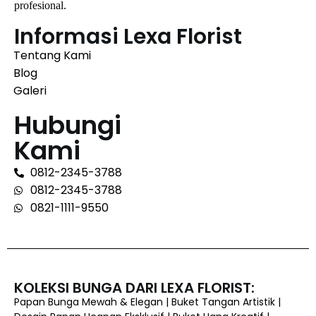
profesional.
Informasi Lexa Florist
Tentang Kami
Blog
Galeri
Hubungi
Kami
0812-2345-3788
0812-2345-3788
0821-1111-9550
KOLEKSI BUNGA DARI LEXA FLORIST:
Papan Bunga Mewah & Elegan | Buket Tangan Artistik |