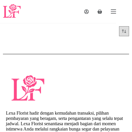
Lexa Florist hadir dengan kemudahan transaksi, pilihan
pembayaran yang beragam, serta pengantaran yang selalu tepat
jadwal. Lexa Florist senantiasa menjadi bagian dari momen
istimewa Anda melalui rangkaian bunga segar dan pelayanan